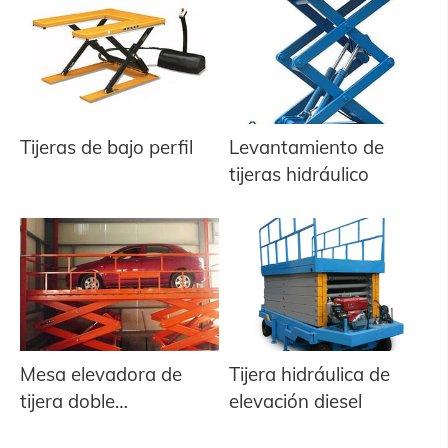
Tijeras de bajo perfil
Levantamiento de
tijeras hidráulico
Mesa elevadora de
Tijera hidráulica de
tijera doble
elevación diesel
(plataforma)