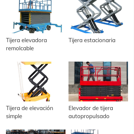
Tijera elevadora
Tijera estacionaria
remolcable
Tijera de elevación
Elevador de tijera
simple
autopropulsado