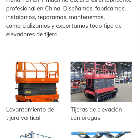
profesional en China. Diseñamos, fabricamos,
instalamos, reparamos, mantenemos,
comercializamos y exportamos todo tipo de
elevadores de tijera.
Levantamiento de
Tijeras de elevación
tijera vertical
con orugas