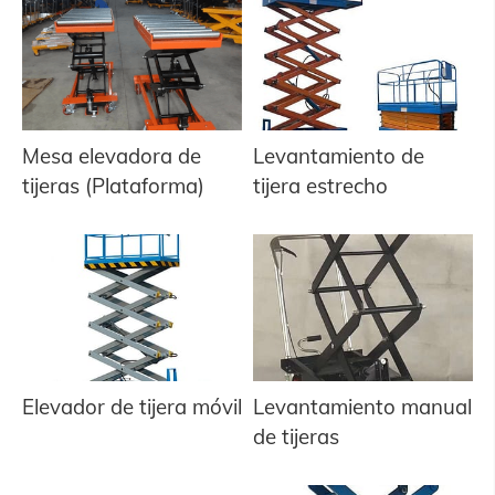
Mesa elevadora de
Levantamiento de
tijeras (Plataforma)
tijera estrecho
Elevador de tijera móvil
Levantamiento manual
de tijeras