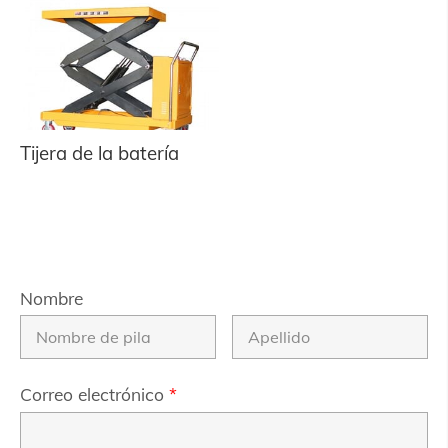
Tijera de la batería
Nombre
Correo electrónico
*