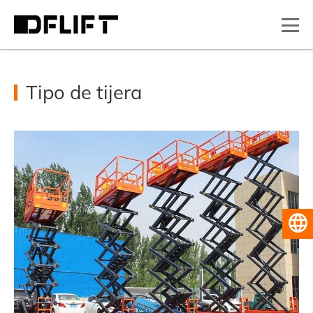
Tipo de tijera
Español