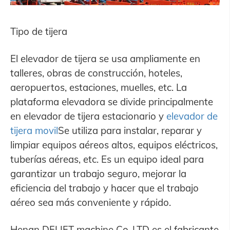
Tipo de tijera
El elevador de tijera se usa ampliamente en
talleres, obras de construcción, hoteles,
aeropuertos, estaciones, muelles, etc. La
plataforma elevadora se divide principalmente
en elevador de tijera estacionario y
elevador de
tijera movil
Se utiliza para instalar, reparar y
limpiar equipos aéreos altos, equipos eléctricos,
tuberías aéreas, etc. Es un equipo ideal para
garantizar un trabajo seguro, mejorar la
eficiencia del trabajo y hacer que el trabajo
aéreo sea más conveniente y rápido.
Henan DFLIFT machine Co.,LTD es el fabricante