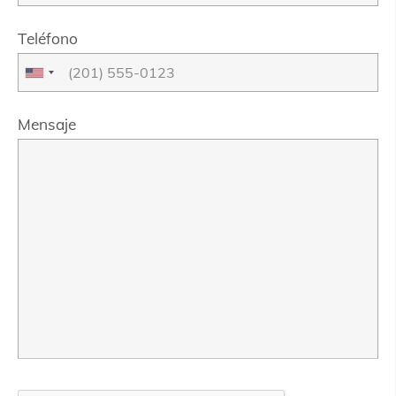
Teléfono
Mensaje