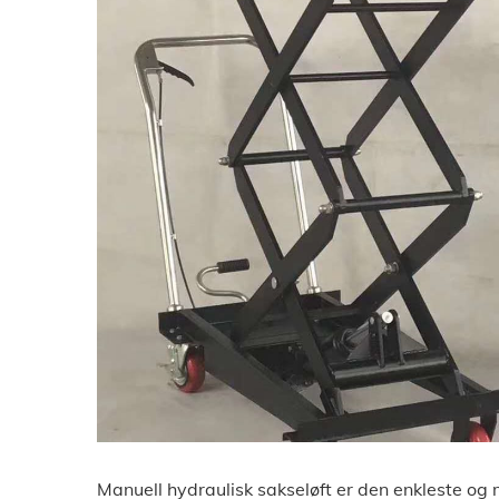
Manuell hydraulisk sakseløft er den enkleste og 