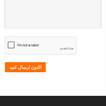
اکنون ارسال کنید