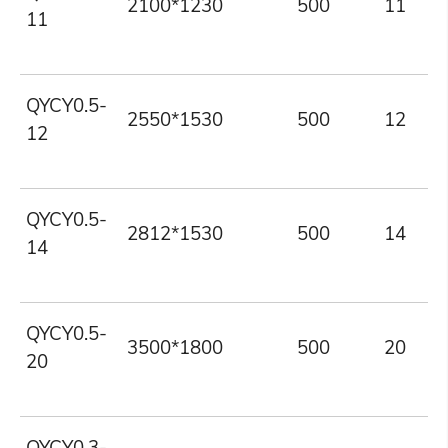
2100*1230
500
11
11
QYCY0.5-
2550*1530
500
12
12
QYCY0.5-
2812*1530
500
14
14
QYCY0.5-
3500*1800
500
20
20
QYCY0.3-