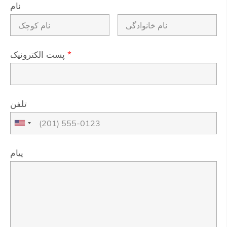
نام
*
پست الکترونیک
تلفن
پیام