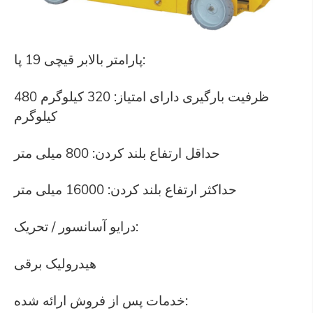
پارامتر بالابر قیچی 19 پا:
ظرفیت بارگیری دارای امتیاز: 320 کیلوگرم 480
کیلوگرم
حداقل ارتفاع بلند کردن: 800 میلی متر
حداکثر ارتفاع بلند کردن: 16000 میلی متر
درایو آسانسور / تحریک:
هیدرولیک برقی
خدمات پس از فروش ارائه شده: