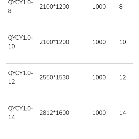
QYCY1.0-
2100*1200
1000
8
8
QYCY1.0-
2100*1200
1000
10
10
QYCY1.0-
2550*1530
1000
12
12
QYCY1.0-
2812*1600
1000
14
14