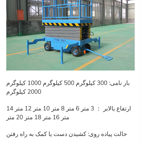
بار نامی: 300 کیلوگرم 500 کیلوگرم 1000 کیلوگرم
2000 کیلوگرم
ارتفاع بالابر ： 3 متر 6 متر 8 متر 10 متر 12 متر 14
متر 16 متر 18 متر 20 متر
حالت پیاده روی: کشیدن دست یا کمک به راه رفتن