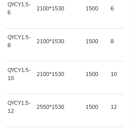
QYCY1.5-
2100*1530
1500
6
6
QYCY1.5-
2100*1530
1500
8
8
QYCY1.5-
2100*1530
1500
10
10
QYCY1.5-
2550*1530
1500
12
12