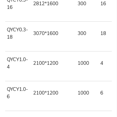
2812*1600
300
16
16
QYCY0.3-
3070*1600
300
18
18
QYCY1.0-
2100*1200
1000
4
4
QYCY1.0-
2100*1200
1000
6
6