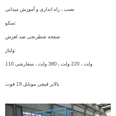
نصب ، راه اندازی و آموزش میدانی
سکو:
صفحه شطرنجی ضد لغزش
ولتاژ:
110 ولت ، 220 ولت ، 380 ولت ، سفارشی
بالابر قیچی موبایل 19 فوت