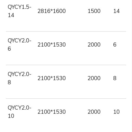
QYCY1.5-
2816*1600
1500
14
14
QYCY2.0-
2100*1530
2000
6
6
QYCY2.0-
2100*1530
2000
8
8
QYCY2.0-
2100*1530
2000
10
10