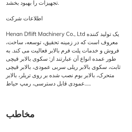
تجهیزات را بهبود بخشد.
اطلاعات شرکت
Henan Dflift Machinery Co., Ltd یک تولید کننده
معروف است که در زمینه تحقیق، توسعه، ساخت،
فروش و خدمات پلت فرم بالابر فعالیت می کند. به
طور عمده انواع آن عبارتند از: سکوی بالابر قیچی
ثابت، سکوی بالابر ریلی سربی عمودی، بالابر قیچی
متحرک، بالابر بوم نصب شده بر روی تریلر، بالابر
عمودی قابل دسترسی، رمپ حیاط…..
مخاطب