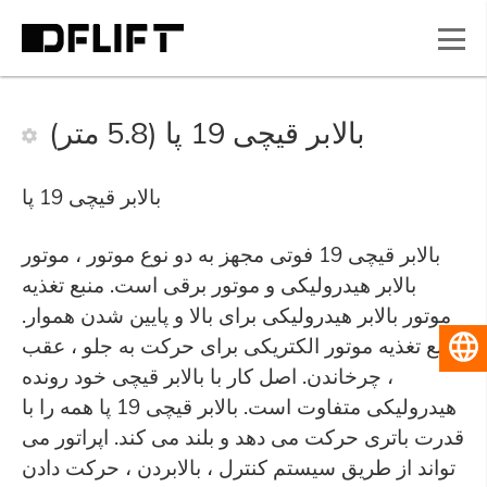
بالابر قیچی 19 پا (5.8 متر)
بالابر قیچی 19 پا
بالابر قیچی 19 فوتی مجهز به دو نوع موتور ، موتور
بالابر هیدرولیکی و موتور برقی است. منبع تغذیه
موتور بالابر هیدرولیکی برای بالا و پایین شدن هموار.
منبع تغذیه موتور الکتریکی برای حرکت به جلو ، عقب
فارسی
، چرخاندن. اصل کار با بالابر قیچی خود رونده
هیدرولیکی متفاوت است. بالابر قیچی 19 پا همه را با
قدرت باتری حرکت می دهد و بلند می کند. اپراتور می
تواند از طریق سیستم کنترل ، بالابردن ، حرکت دادن