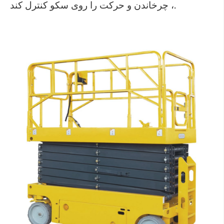
، چرخاندن و حرکت را روی سکو کنترل کند.