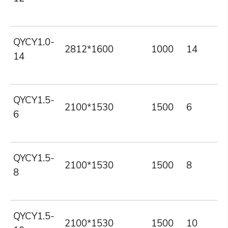
QYCY1.0-
2812*1600
1000
14
14
QYCY1.5-
2100*1530
1500
6
6
QYCY1.5-
2100*1530
1500
8
8
QYCY1.5-
2100*1530
1500
10