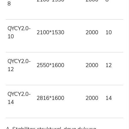
8
QYCY2.0-
2100*1530
2000
10
10
QYCY2.0-
2550*1600
2000
12
12
QYCY2.0-
2816*1600
2000
14
14