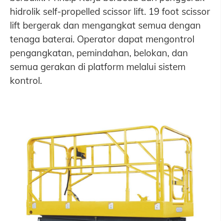
hidrolik self-propelled scissor lift. 19 foot scissor
lift bergerak dan mengangkat semua dengan
tenaga baterai. Operator dapat mengontrol
pengangkatan, pemindahan, belokan, dan
semua gerakan di platform melalui sistem
kontrol.