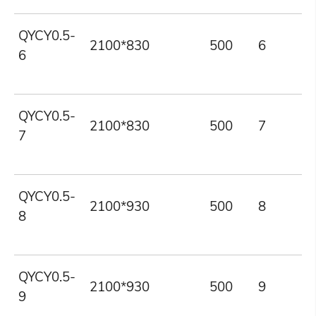
QYCY0.5-
2100*830
500
6
6
QYCY0.5-
2100*830
500
7
7
QYCY0.5-
2100*930
500
8
8
QYCY0.5-
2100*930
500
9
9