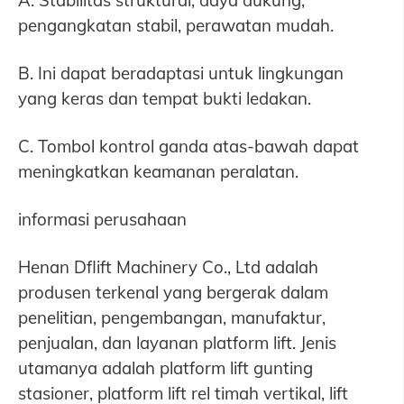
A. Stabilitas struktural, daya dukung,
pengangkatan stabil, perawatan mudah.
B. Ini dapat beradaptasi untuk lingkungan
yang keras dan tempat bukti ledakan.
C. Tombol kontrol ganda atas-bawah dapat
meningkatkan keamanan peralatan.
informasi perusahaan
Henan Dflift Machinery Co., Ltd adalah
produsen terkenal yang bergerak dalam
penelitian, pengembangan, manufaktur,
penjualan, dan layanan platform lift. Jenis
utamanya adalah platform lift gunting
stasioner, platform lift rel timah vertikal, lift