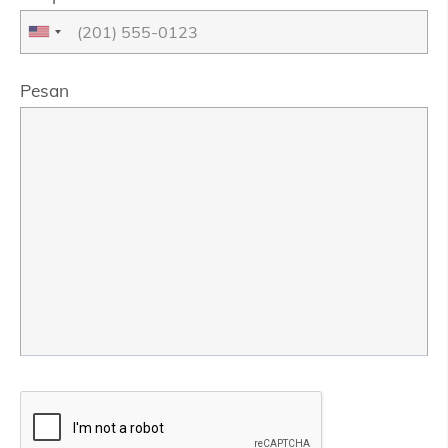
Pesan