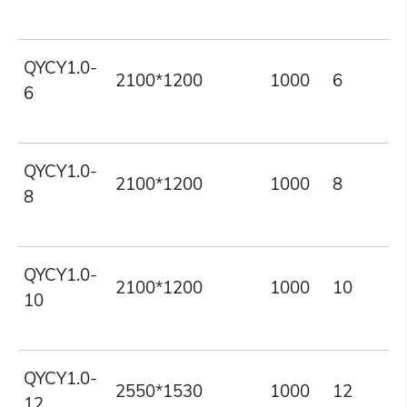
QYCY1.0-
2100*1200
1000
6
6
QYCY1.0-
2100*1200
1000
8
8
QYCY1.0-
2100*1200
1000
10
10
QYCY1.0-
2550*1530
1000
12
12