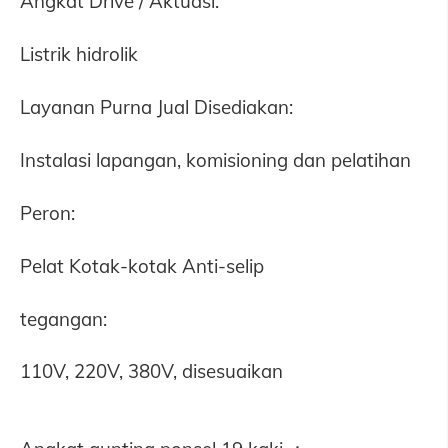
Angkat Drive / Aktuasi:
Listrik hidrolik
Layanan Purna Jual Disediakan:
Instalasi lapangan, komisioning dan pelatihan
Peron:
Pelat Kotak-kotak Anti-selip
tegangan:
110V, 220V, 380V, disesuaikan