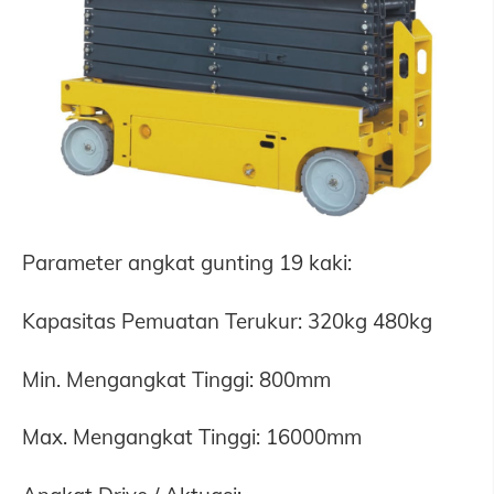
Parameter angkat gunting 19 kaki:
Kapasitas Pemuatan Terukur: 320kg 480kg
Min. Mengangkat Tinggi: 800mm
Max. Mengangkat Tinggi: 16000mm