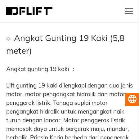
Angkat Gunting 19 Kaki (5,8
meter)
Angkat gunting 19 kaki ：
Lift gunting 19 kaki dilengkapi dengan dua jenis
motor, motor pengangkat hidrolik dan motor
Bahasa Indonesia
penggerak listrik. Tenaga suplai motor
pengangkat hidrolik untuk mengangkat naik
turun dengan lancar. Motor penggerak listrik
memasok daya untuk bergerak maju, mundur,
berbalik. Prinsip Kerja berbeda dari penggerak