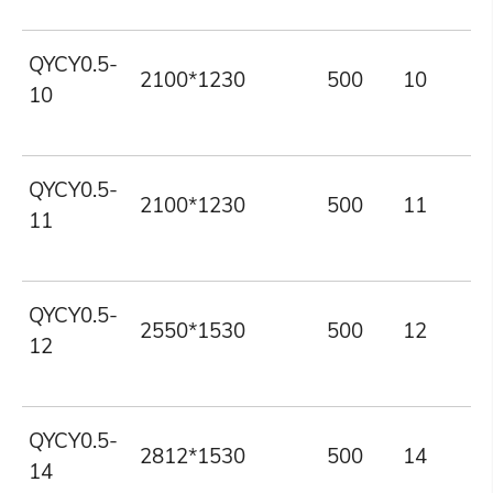
QYCY0.5-
2100*1230
500
10
10
QYCY0.5-
2100*1230
500
11
11
QYCY0.5-
2550*1530
500
12
12
QYCY0.5-
2812*1530
500
14
14