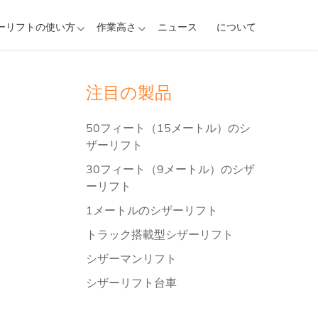
ーリフトの使い方
作業高さ
ニュース
について
注目の製品
50フィート（15メートル）のシ
ザーリフト
30フィート（9メートル）のシザ
ーリフト
1メートルのシザーリフト
トラック搭載型シザーリフト
シザーマンリフト
シザーリフト台車