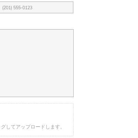
ッグしてアップロードします。