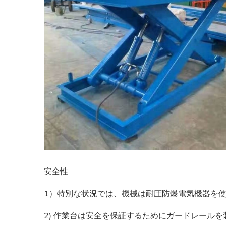
安全性
1）特別な状況では、機械は耐圧防爆電気機器を
2) 作業台は安全を保証するためにガードレール