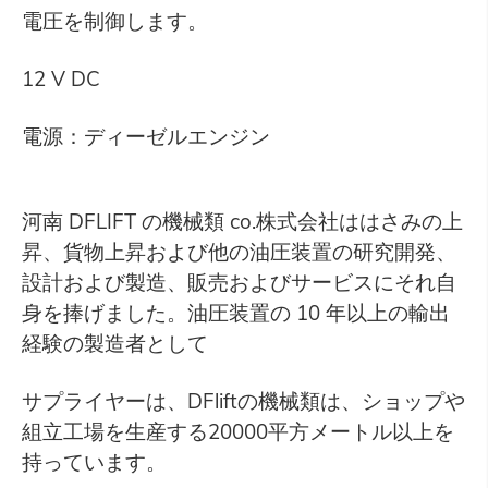
電圧を制御します。
12 V DC
電源：ディーゼルエンジン
河南 DFLIFT の機械類 co.株式会社ははさみの上
昇、貨物上昇および他の油圧装置の研究開発、
設計および製造、販売およびサービスにそれ自
身を捧げました。油圧装置の 10 年以上の輸出
経験の製造者として
サプライヤーは、DFliftの機械類は、ショップや
組立工場を生産する20000平方メートル以上を
持っています。