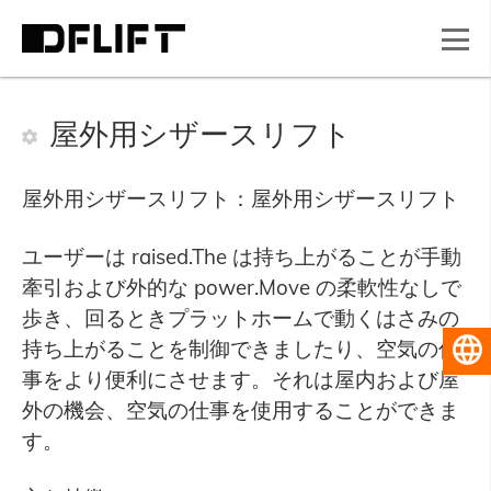
屋外用シザースリフト
屋外用シザースリフト：屋外用シザースリフト
ユーザーは raised.The は持ち上がることが手動
牽引および外的な power.Move の柔軟性なしで
歩き、回るときプラットホームで動くはさみの
持ち上がることを制御できましたり、空気の仕
日本
事をより便利にさせます。それは屋内および屋
外の機会、空気の仕事を使用することができま
す。