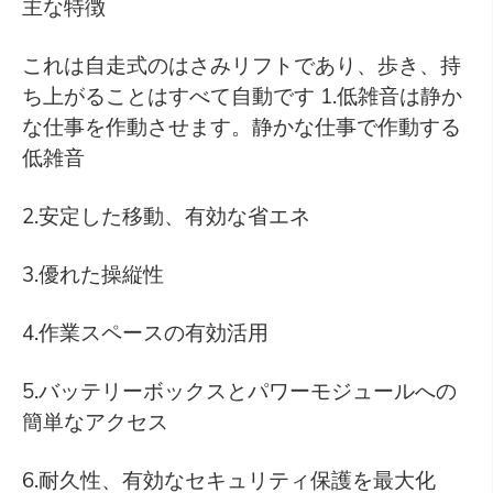
主な特徴
これは自走式のはさみリフトであり、歩き、持
ち上がることはすべて自動です 1.低雑音は静か
な仕事を作動させます。静かな仕事で作動する
低雑音
2.安定した移動、有効な省エネ
3.優れた操縦性
4.作業スペースの有効活用
5.バッテリーボックスとパワーモジュールへの
簡単なアクセス
6.耐久性、有効なセキュリティ保護を最大化