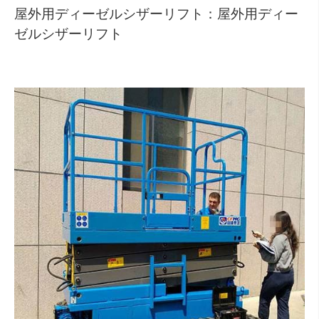
屋外用ディーゼルシザーリフト：屋外用ディー
ゼルシザーリフト