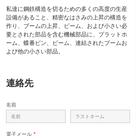
私達に鋼鉄構造を切るための多くの高度の生産
設備があること、精密なはさみの上昇の構造を
作り、ブームの上昇、ビーム、および小さい必
要とされた部品を含む機械部品に、プラットホ
ーム、蝶番ピン、ビーム、連結されたブームお
よび他の小さい部品。
連絡先
名前
電子メール
*