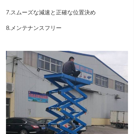
7.スムーズな減速と正確な位置決め
8.メンテナンスフリー