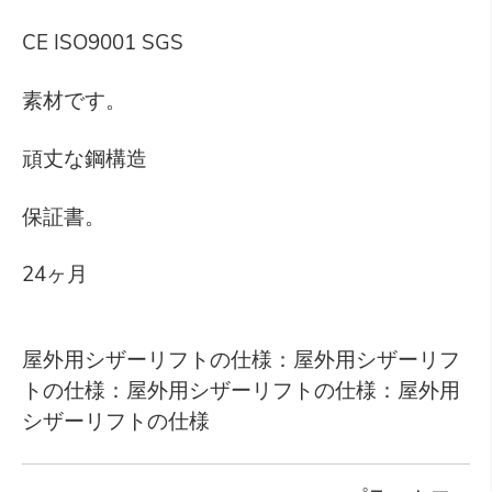
CE ISO9001 SGS
素材です。
頑丈な鋼構造
保証書。
24ヶ月
屋外用シザーリフトの仕様：屋外用シザーリフ
トの仕様：屋外用シザーリフトの仕様：屋外用
シザーリフトの仕様