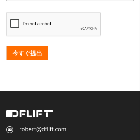
今すぐ提出
robert@dflift.com