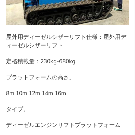
屋外用ディーゼルシザーリフト仕様：屋外用デ
ィーゼルシザーリフト
定格積載量：230kg-680kg
プラットフォームの高さ。
8m 10m 12m 14m 16m
タイプ。
ディーゼルエンジンリフトプラットフォーム