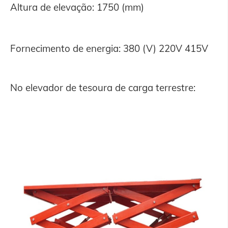
Altura de elevação: 1750 (mm)
Fornecimento de energia: 380 (V) 220V 415V
No elevador de tesoura de carga terrestre: