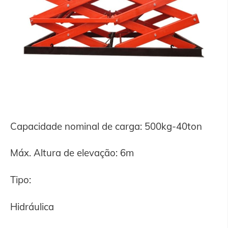
Capacidade nominal de carga: 500kg-40ton
Máx. Altura de elevação: 6m
Tipo:
Hidráulica