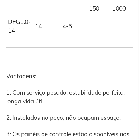
150
1000
DFG1.0-
14
4-5
14
Vantagens:
1: Com serviço pesado, estabilidade perfeita,
longa vida útil
2: Instalados no poço, não ocupam espaço.
3: Os painéis de controle estão disponíveis nos