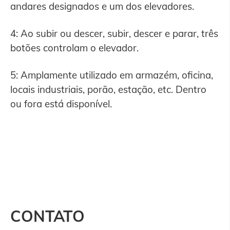
andares designados e um dos elevadores.
4: Ao subir ou descer, subir, descer e parar, três
botões controlam o elevador.
5: Amplamente utilizado em armazém, oficina,
locais industriais, porão, estação, etc. Dentro
ou fora está disponível.
CONTATO