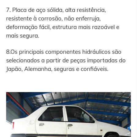
7. Placa de aço sólida, alta resistência,
resistente à corrosão, não enferruja,
deformação fácil, estrutura mais razoável e
mais segura.
8.Os principais componentes hidráulicos são
selecionados a partir de peças importadas do
Japão, Alemanha, seguras e confiáveis.