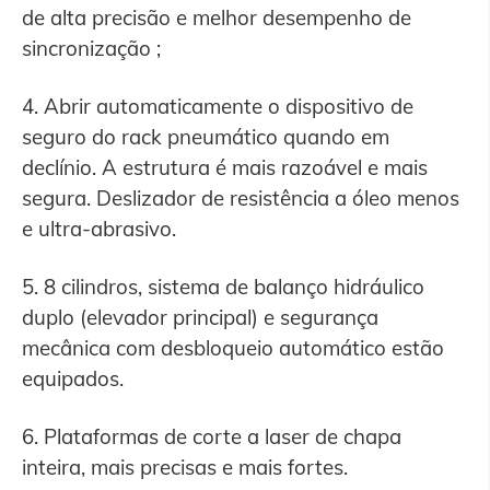
de alta precisão e melhor desempenho de
sincronização ;
4. Abrir automaticamente o dispositivo de
seguro do rack pneumático quando em
declínio. A estrutura é mais razoável e mais
segura. Deslizador de resistência a óleo menos
e ultra-abrasivo.
5. 8 cilindros, sistema de balanço hidráulico
duplo (elevador principal) e segurança
mecânica com desbloqueio automático estão
equipados.
6. Plataformas de corte a laser de chapa
inteira, mais precisas e mais fortes.