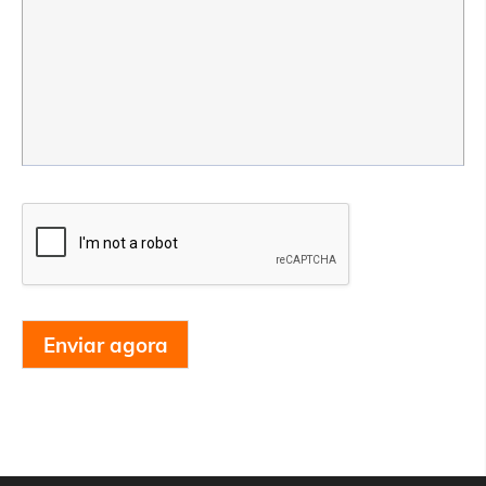
Enviar agora