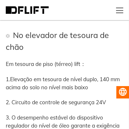
No elevador de tesoura de
chão
Em tesoura de piso (térreo) lift：
1.Elevação em tesoura de nível duplo, 140 mm
acima do solo no nível mais baixo
Português do Brasil
2. Circuito de controle de segurança 24V
3. O desempenho estável do dispositivo
regulador do nível de óleo garante a exigência