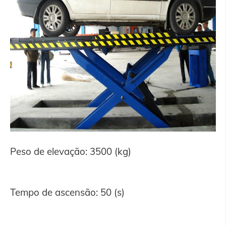
Peso de elevação: 3500 (kg)
Tempo de ascensão: 50 (s)