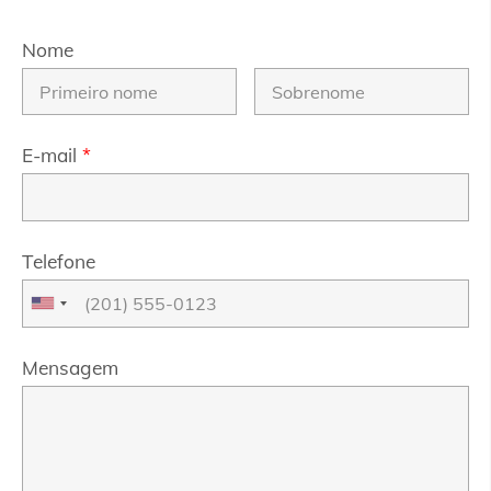
Nome
E-mail
*
Telefone
Mensagem