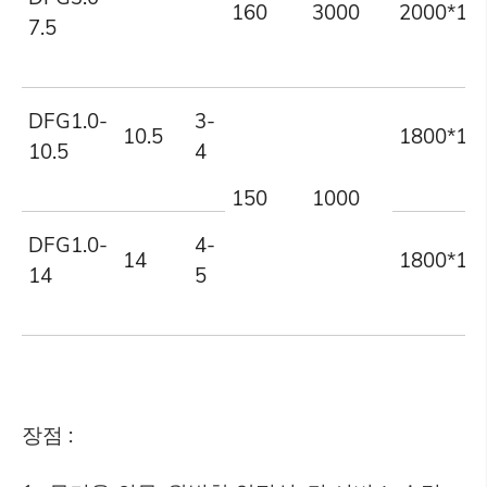
160
3000
2000*16
7.5
DFG1.0-
3-
10.5
1800*14
10.5
4
150
1000
DFG1.0-
4-
14
1800*15
14
5
장점 :