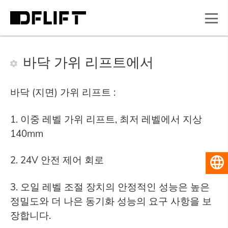
바닥 가위 리프트에서
바닥 (지면) 가위 리프트 :
1. 이중 레벨 가위 리프트, 최저 레벨에서 지상
140mm
2. 24V 안전 제어 회로
한국
3. 오일 레벨 조절 장치의 안정적인 성능은 높은
정밀도와 더 나은 동기화 성능의 요구 사항을 보
장합니다.