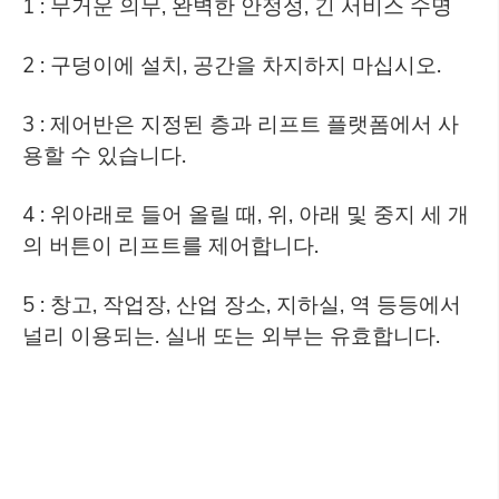
1 : 무거운 의무, 완벽한 안정성, 긴 서비스 수명
2 : 구덩이에 설치, 공간을 차지하지 마십시오.
3 : 제어반은 지정된 층과 리프트 플랫폼에서 사
용할 수 있습니다.
4 : 위아래로 들어 올릴 때, 위, 아래 및 중지 세 개
의 버튼이 리프트를 제어합니다.
5 : 창고, 작업장, 산업 장소, 지하실, 역 등등에서
널리 이용되는. 실내 또는 외부는 유효합니다.