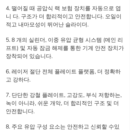
4. 떨어질 때 공압식 랙 보험 장치를 자동으로 엽
니 다. 구조가 더 합리적이고 안전합니다. 오일이
적고 내마모성이 뛰어난 슬라이더.
5. 8 개의 실린더, 이중 유압 균형 시스템 (메인 리
프트) 및 자동 잠금 해제를 통한 기계 안전 장치가
장착되어 있습니다.
6. 레이저 절단 전체 플레이트 플랫폼, 더 정확하
고 강하다.
7. 단단한 강철 플레이트, 고강도, 부식 저항하는,
녹이 아니라, 쉬운 개악, 더 합리적인 구조 및 더
안전합니다.
8. 주요 유압 구성 요소는 안전하고 신뢰할 수있