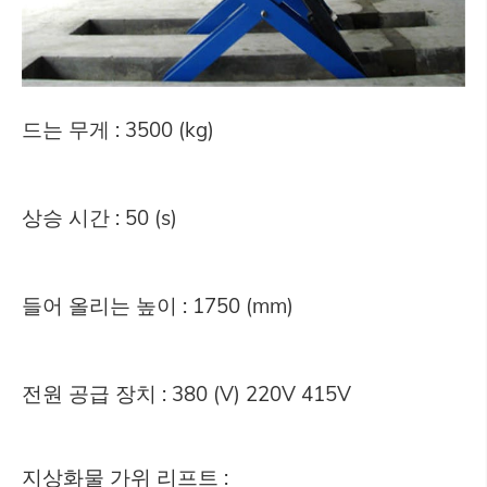
드는 무게 : 3500 (kg)
상승 시간 : 50 (s)
들어 올리는 높이 : 1750 (mm)
전원 공급 장치 : 380 (V) 220V 415V
지상화물 가위 리프트 :