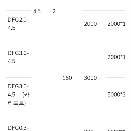
4.5
2
DFG2.0-
2000
2000*10
4.5
DFG3.0-
2000*12
4.5
160
3000
DFG3.0-
4.5 (카
5000*30
리프트)
DFG0.3-