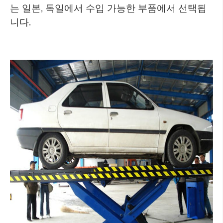
는 일본, 독일에서 수입 가능한 부품에서 선택됩
니다.