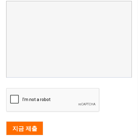
지금 제출