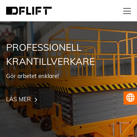
PROFESSIONELL
KRANTILLVERKARE
Gör arbetet enklare!
Svenska
LÄS MER