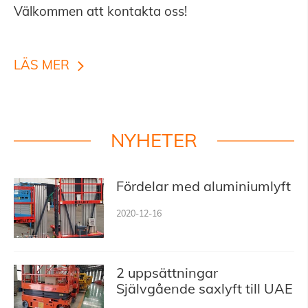
Välkommen att kontakta oss!
LÄS MER
NYHETER
Fördelar med aluminiumlyft
2020-12-16
2 uppsättningar
Självgående saxlyft till UAE