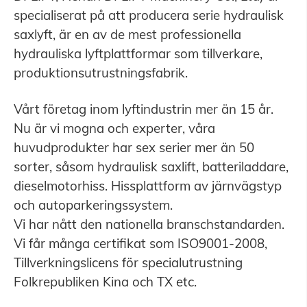
specialiserat på att producera serie hydraulisk
saxlyft, är en av de mest professionella
hydrauliska lyftplattformar som tillverkare,
produktionsutrustningsfabrik.
Vårt företag inom lyftindustrin mer än 15 år.
Nu är vi mogna och experter, våra
huvudprodukter har sex serier mer än 50
sorter, såsom hydraulisk saxlift, batteriladdare,
dieselmotorhiss. Hissplattform av järnvägstyp
och autoparkeringssystem.
Vi har nått den nationella branschstandarden.
Vi får många certifikat som ISO9001-2008,
Tillverkningslicens för specialutrustning
Folkrepubliken Kina och TX etc.