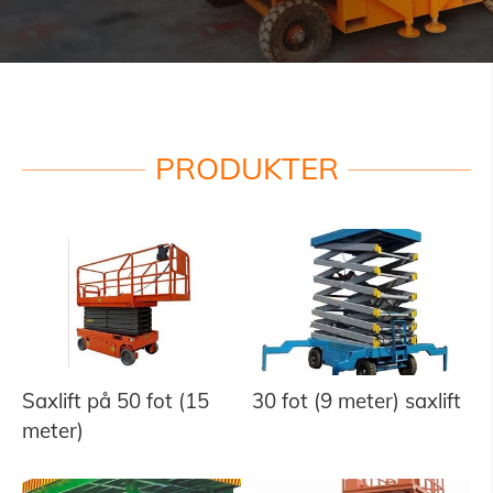
PRODUKTER
Saxlift på 50 fot (15
30 fot (9 meter) saxlift
meter)