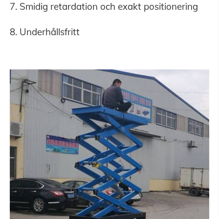
7. Smidig retardation och exakt positionering
8. Underhållsfritt