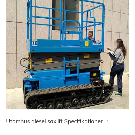
Utomhus diesel saxlift Specifikationer ：