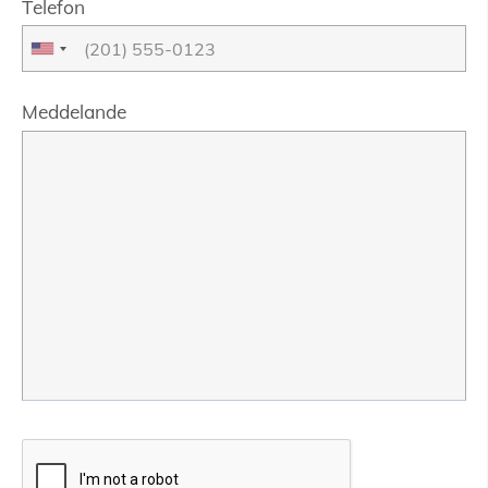
Telefon
Meddelande