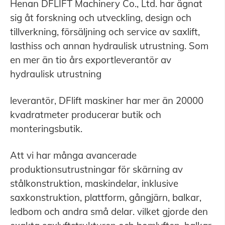
Henan DFLIFT Machinery Co., Ltd. har ägnat
sig åt forskning och utveckling, design och
tillverkning, försäljning och service av saxlift,
lasthiss och annan hydraulisk utrustning. Som
en mer än tio års exportleverantör av
hydraulisk utrustning
leverantör, DFlift maskiner har mer än 20000
kvadratmeter producerar butik och
monteringsbutik.
Att vi har många avancerade
produktionsutrustningar för skärning av
stålkonstruktion, maskindelar, inklusive
saxkonstruktion, plattform, gångjärn, balkar,
ledbom och andra små delar. vilket gjorde den