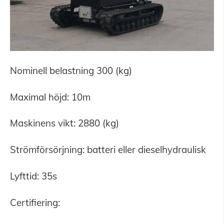
Nominell belastning 300 (kg)
Maximal höjd: 10m
Maskinens vikt: 2880 (kg)
Strömförsörjning: batteri eller dieselhydraulisk
Lyfttid: 35s
Certifiering: