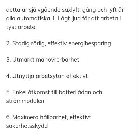
detta är självgående saxlyft, gång och lyft är
alla automatiska 1. Lågt ljud för att arbeta i
tyst arbete
2. Stadig rörlig, effektiv energibesparing
3. Utmärkt manövrerbarhet
4. Utnyttja arbetsytan effektivt
5. Enkel åtkomst till batterilådan och
strömmodulen
6. Maximera hållbarhet, effektivt
säkerhetsskydd