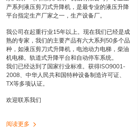
产系列液压剪刀式升降机，是最专业的液压升降
平台指定生产厂家之一，生产设备厂。
我公司在起重行业15年以上。现在我们已经是成
熟的专家，我们的主要产品有六大系列50多个品
种，如液压剪刀式升降机，电池动力电梯，柴油
机电梯。轨道式升降平台和自动停车系统。
我们已经达到了国家行业标准。获得ISO9001-
2008、中华人民共和国特种设备制造许可证、
TX等多项认证。
欢迎联系我们
阅读更多