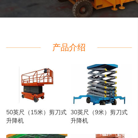
产品介绍
50英尺（15米）剪刀式
30英尺（9米）剪刀式
升降机
升降机