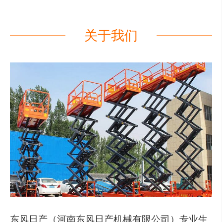
关于我们
东风日产（河南东风日产机械有限公司）专业生