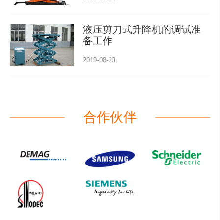
液压剪刀式升降机的调试准
备工作
2019-08-23
合作伙伴