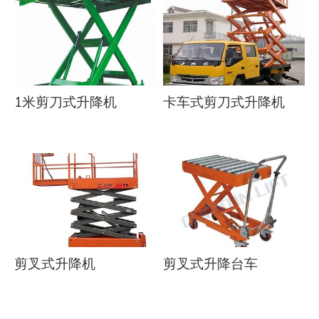
1米剪刀式升降机
卡车式剪刀式升降机
剪叉式升降机
剪叉式升降台车