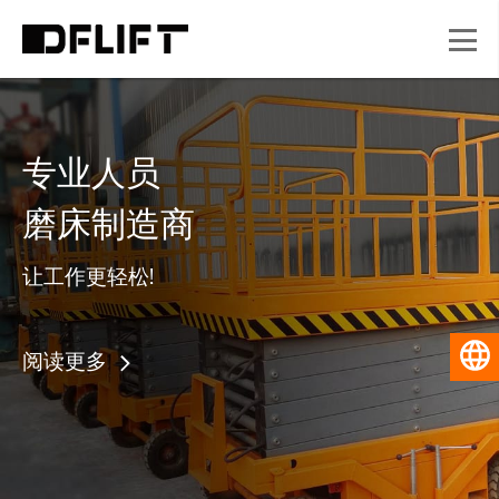
专业人员
磨床制造商
让工作更轻松!
简体中
阅读更多