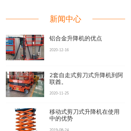
新闻中心
铝合金升降机的优点
2020-12-16
2套自走式剪刀式升降机到阿
联酋。
2020-11-25
移动式剪刀式升降机在使用
中的优势
2019-08-24