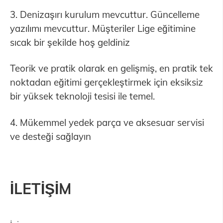
3. Denizaşırı kurulum mevcuttur. Güncelleme
yazılımı mevcuttur. Müşteriler Lige eğitimine
sıcak bir şekilde hoş geldiniz
Teorik ve pratik olarak en gelişmiş, en pratik tek
noktadan eğitimi gerçekleştirmek için eksiksiz
bir yüksek teknoloji tesisi ile temel.
4. Mükemmel yedek parça ve aksesuar servisi
ve desteği sağlayın
İLETİŞİM