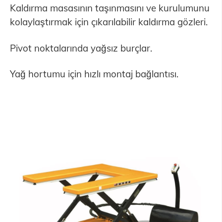
Kaldırma masasının taşınmasını ve kurulumunu
kolaylaştırmak için çıkarılabilir kaldırma gözleri.
Pivot noktalarında yağsız burçlar.
Yağ hortumu için hızlı montaj bağlantısı.