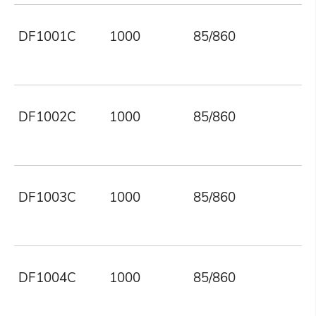
DF1001C
1000
85/860
DF1002C
1000
85/860
DF1003C
1000
85/860
DF1004C
1000
85/860