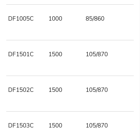
DF1005C
1000
85/860
DF1501C
1500
105/870
DF1502C
1500
105/870
DF1503C
1500
105/870