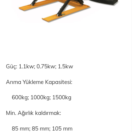
Güç: 1.1kw; 0.75kw; 1.5kw
Anma Yükleme Kapasitesi:
600kg; 1000kg; 1500kg
Min. Ağırlık kaldırmak:
85 mm; 85 mm; 105 mm