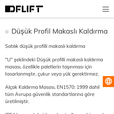
Düşük Profil Makaslı Kaldırma
Satılık düşük profilli makaslı kaldırma
"U" şeklindeki Düşük profilli makaslı kaldırma
masası, özellikle paletlerin taşınması için
tasarlanmıştır, çukur veya yük gerektirmez.
Türkçe
Alçak Kaldırma Masası, EN1570: 1999 dahil
tüm Avrupa güvenlik standartlarına göre
üretilmiştir.