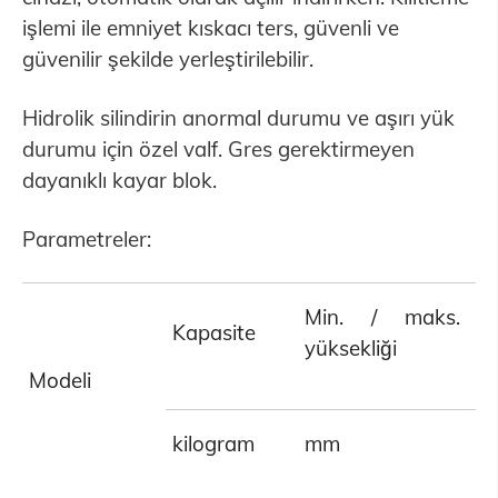
işlemi ile emniyet kıskacı ters, güvenli ve
güvenilir şekilde yerleştirilebilir.
Hidrolik silindirin anormal durumu ve aşırı yük
durumu için özel valf. Gres gerektirmeyen
dayanıklı kayar blok.
Parametreler:
Min. / maks. 
Kapasite
yüksekliği
Modeli
kilogram
mm