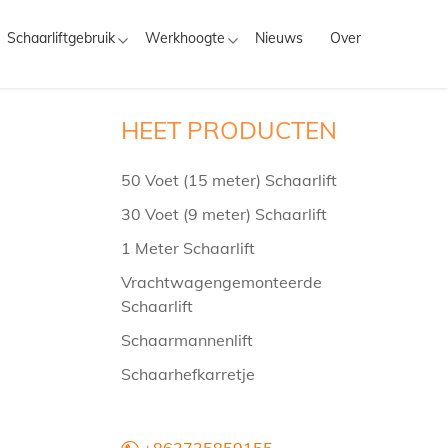
Schaarliftgebruik
Werkhoogte
Nieuws
Over
HEET PRODUCTEN
50 Voet (15 meter) Schaarlift
30 Voet (9 meter) Schaarlift
1 Meter Schaarlift
Vrachtwagengemonteerde
Schaarlift
Schaarmannenlift
Schaarhefkarretje