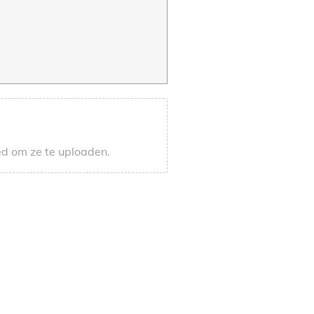
ed om ze te uploaden.