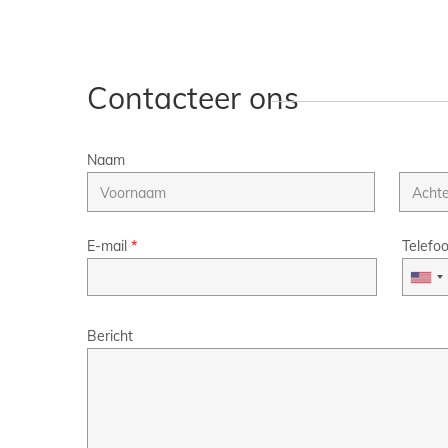
Contacteer ons
Naam
E-mail
*
Telefo
Bericht