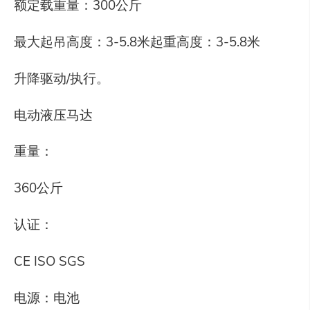
额定载重量：300公斤
最大起吊高度：3-5.8米起重高度：3-5.8米
升降驱动/执行。
电动液压马达
重量：
360公斤
认证：
CE ISO SGS
电源：电池