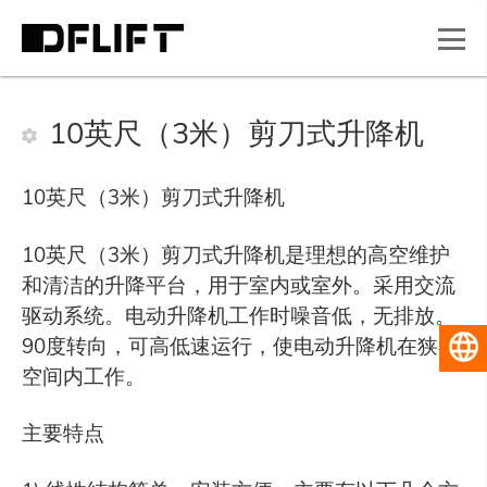
10英尺（3米）剪刀式升降机
10英尺（3米）剪刀式升降机
10英尺（3米）剪刀式升降机是理想的高空维护
和清洁的升降平台，用于室内或室外。采用交流
驱动系统。电动升降机工作时噪音低，无排放。
90度转向，可高低速运行，使电动升降机在狭小
简体中
空间内工作。
主要特点