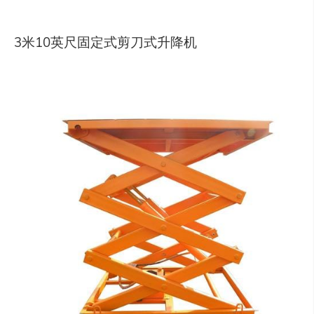
3米10英尺固定式剪刀式升降机