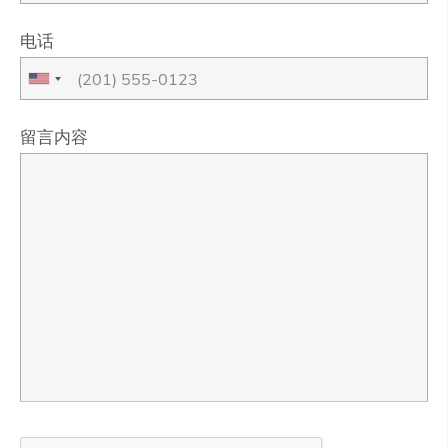
电话
留言内容