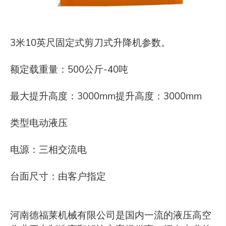
3米10英尺固定式剪刀式升降机参数。
额定载重量：500公斤-40吨
最大提升高度：3000mm提升高度：3000mm
类型电动液压
电源：三相交流电
台面尺寸：由客户指定
河南德福莱机械有限公司是国内一流的液压高空