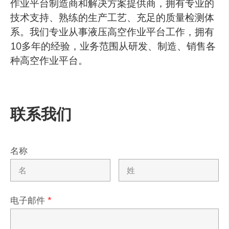
作业平台制造商和解决方案提供商，拥有专业的
技术支持、熟练的生产工艺、充足的质量检测体
系。我们专业从事液压高空作业平台工作，拥有
10多年的经验，业务范围从研发、制造、销售各
种高空作业平台。
联系我们
名称
电子邮件
*