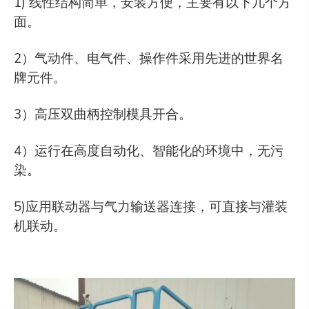
1) 线性结构简单，安装方便，主要有以下几个方
面。
2）气动件、电气件、操作件采用先进的世界名
牌元件。
3）高压双曲柄控制模具开合。
4）运行在高度自动化、智能化的环境中，无污
染。
5)应用联动器与气力输送器连接，可直接与灌装
机联动。