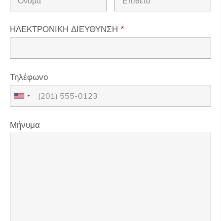
ΗΛΕΚΤΡΟΝΙΚΗ ΔΙΕΥΘΥΝΣΗ
*
Τηλέφωνο
Μήνυμα