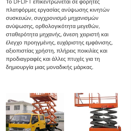
Το DFLIFT επικεντρώνεται σε φορητές
πλατφόρμες εργασίας ανύψωσης κινητών
συσκευών, συγχρονισμό μηχανισμών
ανύψωσης, ορθολογικότητα μεγεθών,
σταθερότητα μηχανής, άνεση χειριστή και
έλεγχο προηγμένης, ευχάριστης εμφάνισης,
αξιοπιστίας χρήστη, πλήρεις ποικιλίες και
προδιαγραφές και άλλες πτυχές για τη
δημιουργία μιας μοναδικής μάρκας.