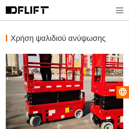
Χρήση ψαλιδιού ανύψωσης
Ελληνικά