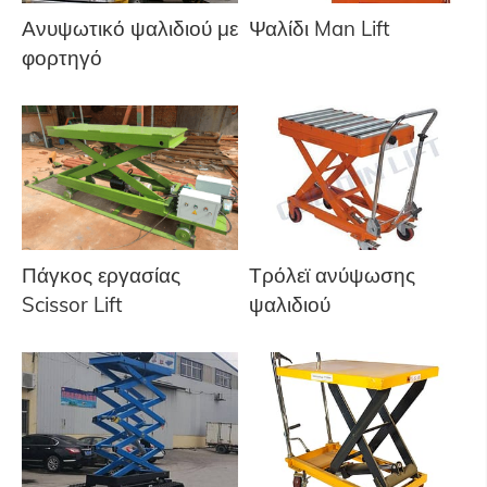
Ανυψωτικό ψαλιδιού με
Ψαλίδι Man Lift
φορτηγό
Πάγκος εργασίας
Τρόλεϊ ανύψωσης
Scissor Lift
ψαλιδιού