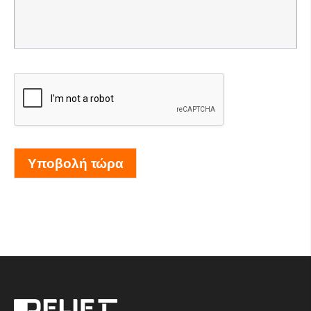
Υποβολή τώρα