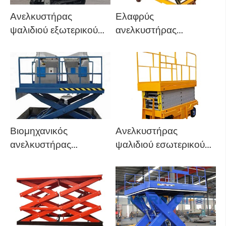
Ανελκυστήρας
Ελαφρύς
ψαλιδιού εξωτερικού
ανελκυστήρας
χώρου
ψαλιδιού
Βιομηχανικός
Ανελκυστήρας
ανελκυστήρας
ψαλιδιού εσωτερικού
ψαλιδιού
χώρου