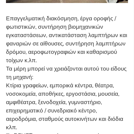
Επαγγελματική διακόσμηση, έργα οροφής /
φωτιστικών, συντήρηση βιομηχανικών
εγκαταστάσεων, αντικατάσταση λαμπτήρων και
φαναριών σε αίθουσες, συντήρηση λαμπτήρων
δρόμου, αεροφωτογραφιών και καθαρισμού
τοίχων κ.λπ.
Τα μέρη μπορεί να χρειάζονται αυτού του είδους
τη μηχανή:
Κτίρια γραφείων, εμπορικά κέντρα, θέατρα,
νοσοκομεία, αποθήκες, εργοστάσια, μουσεία,
αμφιθέατρα, ξενοδοχεία, γυμναστήριο,
επιχειρηματικό / συνεδριακό κέντρο,
αεροδρόμια, σταθμούς αυτοκινήτων και διόδια
κλπ.