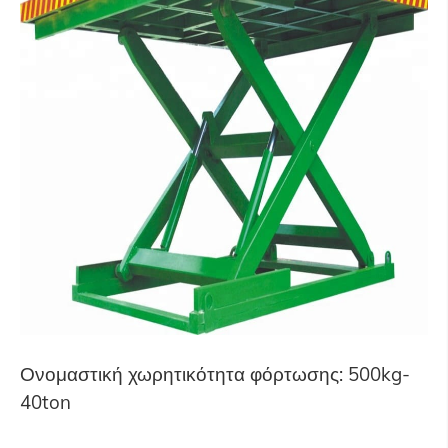
Ονομαστική χωρητικότητα φόρτωσης: 500kg-
40ton