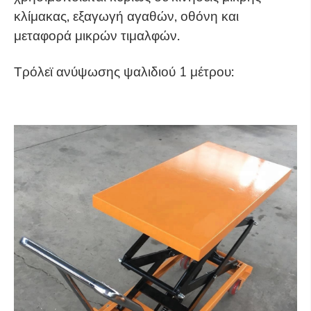
κλίμακας, εξαγωγή αγαθών, οθόνη και
μεταφορά μικρών τιμαλφών.
Τρόλεϊ ανύψωσης ψαλιδιού 1 μέτρου: