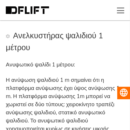
Ανελκυστήρας ψαλιδιού 1
μέτρου
Ανυψωτικό ψαλίδι 1 μέτρου:
Η ανύψωση ψαλιδιού 1 m σημαίνει ότι η
πλατφόρμα ανύψωσης έχει ύψος ανύψωσης 1
Ελληνικά
m. Η πλατφόρμα ανύψωσης 1m μπορεί να
χωριστεί σε δύο τύπους: χειροκίνητο τραπέζι
ανύψωσης ψαλιδιού, στατικό ανυψωτικό
ψαλιδιού. Το ανυψωτικό ψαλιδιού
χρησιμοποιείται κυρίως σε κινήσεις μικρής