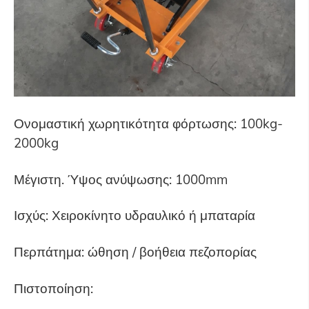
Ονομαστική χωρητικότητα φόρτωσης: 100kg-
2000kg
Μέγιστη. Ύψος ανύψωσης: 1000mm
Ισχύς: Χειροκίνητο υδραυλικό ή μπαταρία
Περπάτημα: ώθηση / βοήθεια πεζοπορίας
Πιστοποίηση: