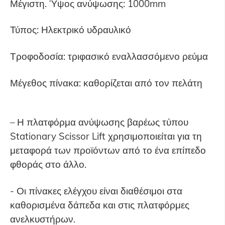
Μέγιστη. Ύψος ανύψωσης: 1000mm
Τύπος: Ηλεκτρικό υδραυλικό
Τροφοδοσία: τριφασικό εναλλασσόμενο ρεύμα
Μέγεθος πίνακα: καθορίζεται από τον πελάτη
– Η πλατφόρμα ανύψωσης βαρέως τύπου
Stationary Scissor Lift χρησιμοποιείται για τη
μεταφορά των προϊόντων από το ένα επίπεδο
φθοράς στο άλλο.
- Οι πίνακες ελέγχου είναι διαθέσιμοι στα
καθορισμένα δάπεδα και στις πλατφόρμες
ανελκυστήρων.