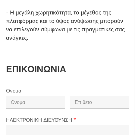
- Η μεγάλη χωρητικότητα, το μέγεθος της
πλατφόρμας και το ύψος ανύψωσης μπορούν
να επιλεγούν σύμφωνα με τις πραγματικές σας
ανάγκες.
ΕΠΙΚΟΙΝΩΝΙΑ
Ονομα
ΗΛΕΚΤΡΟΝΙΚΗ ΔΙΕΥΘΥΝΣΗ
*