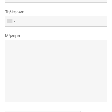
Τηλέφωνο
Μήνυμα