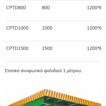
CPTD800
800
1200*61
CPTD1000
1000
1200*61
CPTD1500
1500
1200*61
Στατικό ανυψωτικό ψαλιδιού 1 μέτρου: