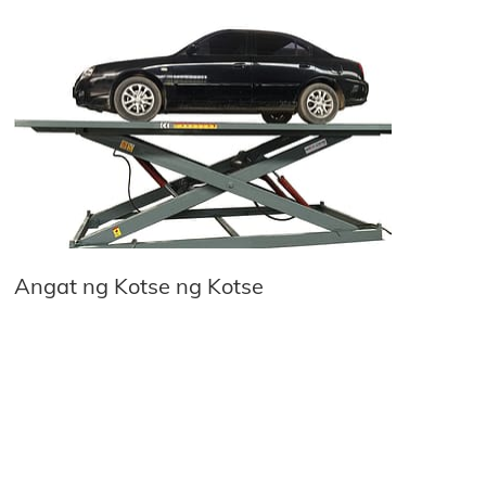
Angat ng Kotse ng Kotse