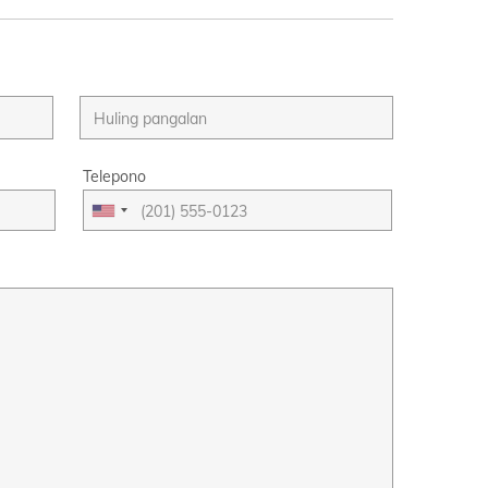
Telepono