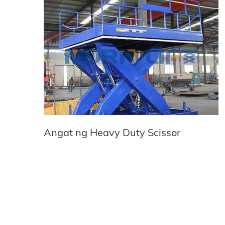
Angat ng Heavy Duty Scissor