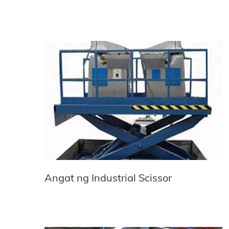
Angat ng Industrial Scissor