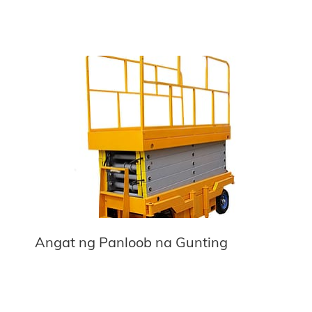
Angat ng Panloob na Gunting