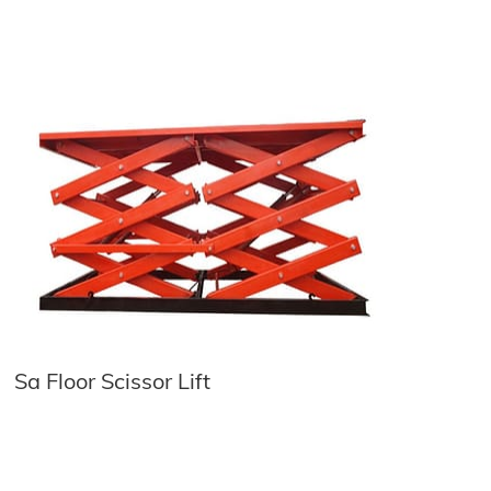
Sa Floor Scissor Lift