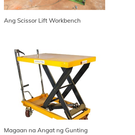
Ang Scissor Lift Workbench
Magaan na Angat ng Gunting