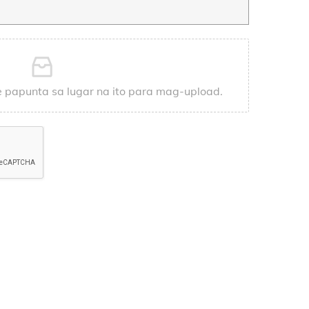
ile papunta sa lugar na ito para mag-upload.