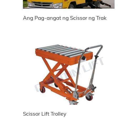
Ang Pag-angat ng Scissor ng Trak
Scissor Lift Trolley