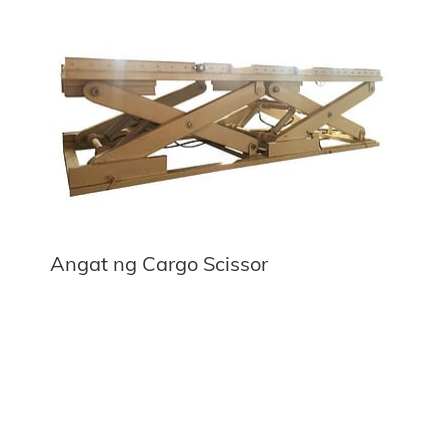
Angat ng Cargo Scissor