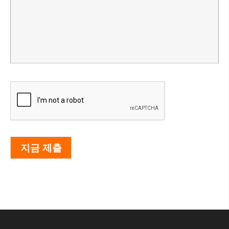
지금 제출