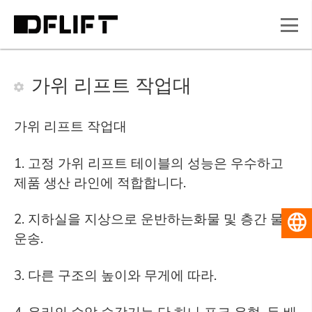
가위 리프트 작업대
가위 리프트 작업대
1. 고정 가위 리프트 테이블의 성능은 우수하고
제품 생산 라인에 적합합니다.
2. 지하실을 지상으로 운반하는화물 및 층간 물품
한국
운송.
3. 다른 구조의 높이와 무게에 따라.