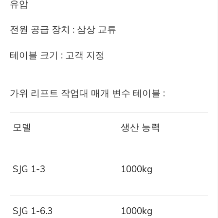
유압
전원 공급 장치 : 삼상 교류
테이블 크기 : 고객 지정
가위 리프트 작업대 매개 변수 테이블 :
모델
생산 능력
SJG 1-3
1000kg
SJG 1-6.3
1000kg