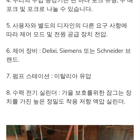
4. 우리의 수압 승강기는 단 하나 포크 유형, 두 배
포크 및 포크로 나눌 수 있습니다.
5. 사용자와 별도의 디자인의 다른 요구 사항에
따라 제어 모드 및 전원 공급 장치 전압.
6. 제어 장비 : Delixi, Siemens 또는 Schneider 브
랜드.
7. 펌프 스테이션 : 이탈리아 유압
8. 수력 전기 실린더 : 가을 보호를위한 잠그는 장
치를 가진 높은 정밀도 착용 저항 액압 실린더.