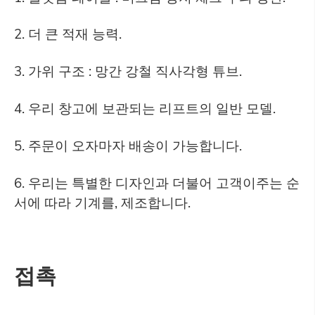
2. 더 큰 적재 능력.
3. 가위 구조 : 망간 강철 직사각형 튜브.
4. 우리 창고에 보관되는 리프트의 일반 모델.
5. 주문이 오자마자 배송이 가능합니다.
6. 우리는 특별한 디자인과 더불어 고객이주는 순
서에 따라 기계를, 제조합니다.
접촉