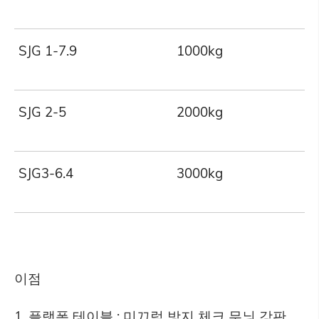
SJG 1-7.9
1000kg
SJG 2-5
2000kg
SJG3-6.4
3000kg
이점
1. 플랫폼 테이블 : 미끄럼 방지 체크 무늬 강판.