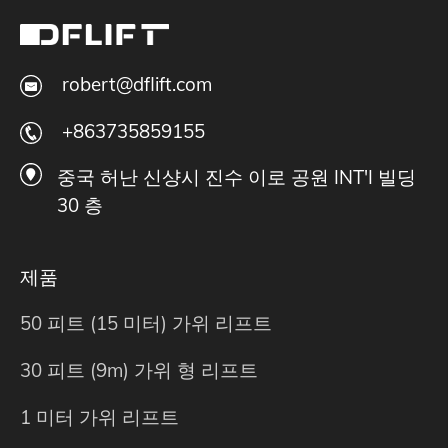
robert@dflift.com
+863735859155
중국 허난 신샹시 진수 이로 공원 INT'I 빌딩
30 층
제품
50 피트 (15 미터) 가위 리프트
30 피트 (9m) 가위 형 리프트
1 미터 가위 리프트