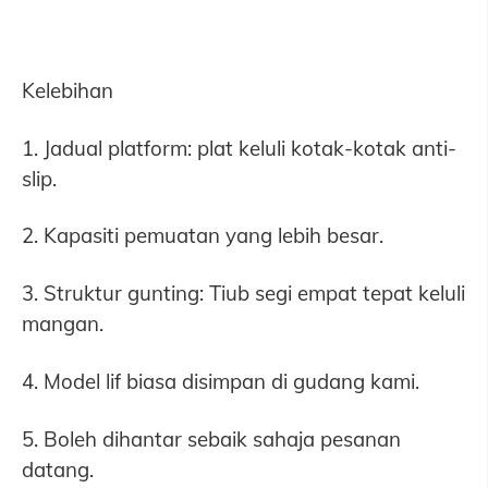
Kelebihan
1. Jadual platform: plat keluli kotak-kotak anti-
slip.
2. Kapasiti pemuatan yang lebih besar.
3. Struktur gunting: Tiub segi empat tepat keluli
mangan.
4. Model lif biasa disimpan di gudang kami.
5. Boleh dihantar sebaik sahaja pesanan
datang.