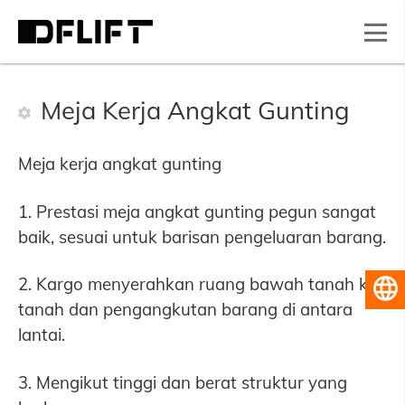
Meja Kerja Angkat Gunting
Meja kerja angkat gunting
1. Prestasi meja angkat gunting pegun sangat
baik, sesuai untuk barisan pengeluaran barang.
2. Kargo menyerahkan ruang bawah tanah ke
Bahasa Melayu
tanah dan pengangkutan barang di antara
lantai.
3. Mengikut tinggi dan berat struktur yang