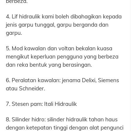
berbeza.
4. Lif hidraulik kami boleh dibahagikan kepada
jenis garpu tunggal, garpu berganda dan
garpu.
5. Mod kawalan dan voltan bekalan kuasa
mengikut keperluan pengguna yang berbeza
dan reka bentuk yang berasingan.
6. Peralatan kawalan: jenama Delixi, Siemens
atau Schneider.
7. Stesen pam: Itali Hidraulik
8. Silinder hidro: silinder hidraulik tahan haus
dengan ketepatan tinggi dengan alat pengunci