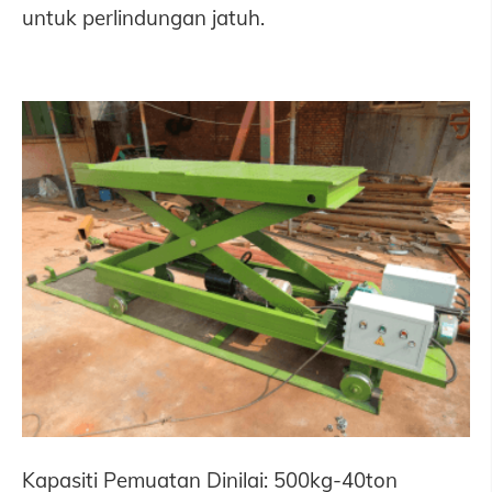
untuk perlindungan jatuh.
Kapasiti Pemuatan Dinilai: 500kg-40ton