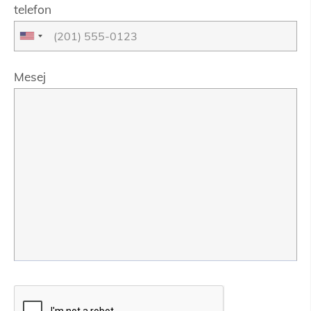
telefon
Mesej