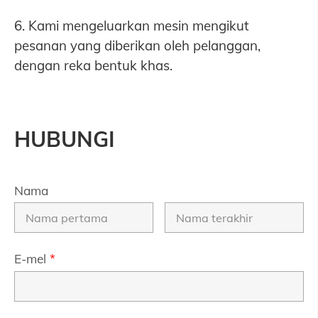
6. Kami mengeluarkan mesin mengikut
pesanan yang diberikan oleh pelanggan,
dengan reka bentuk khas.
HUBUNGI
Nama
E-mel
*