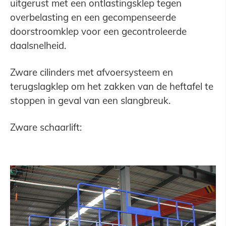
uitgerust met een ontlastingsklep tegen
overbelasting en een gecompenseerde
doorstroomklep voor een gecontroleerde
daalsnelheid.
Zware cilinders met afvoersysteem en
terugslagklep om het zakken van de heftafel te
stoppen in geval van een slangbreuk.
Zware schaarlift: