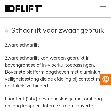
Schaarlift voor zwaar gebruik
Zware schaarlift
Zware schaarlift kan worden gebruikt in
bovengrondse of in-vloerkuiltoepassingen.
Bovenste platform opgeheven met aluminium
veiligheidsstang die de afdaling bij contact met
Nederlands
obstakels verhindert.
Laagtent (24V) besturingskastje met omhoog-
omlaag knoppen. Interne stroomconvertor