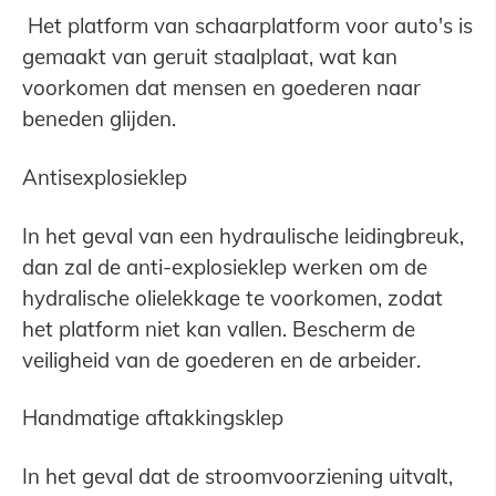
Het platform van schaarplatform voor auto's is
gemaakt van geruit staalplaat, wat kan
voorkomen dat mensen en goederen naar
beneden glijden.
Antisexplosieklep
In het geval van een hydraulische leidingbreuk,
dan zal de anti-explosieklep werken om de
hydralische olielekkage te voorkomen, zodat
het platform niet kan vallen. Bescherm de
veiligheid van de goederen en de arbeider.
Handmatige aftakkingsklep
In het geval dat de stroomvoorziening uitvalt,