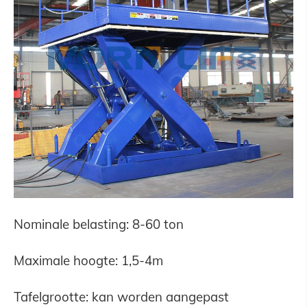
Nominale belasting: 8-60 ton
Maximale hoogte: 1,5-4m
Tafelgrootte: kan worden aangepast