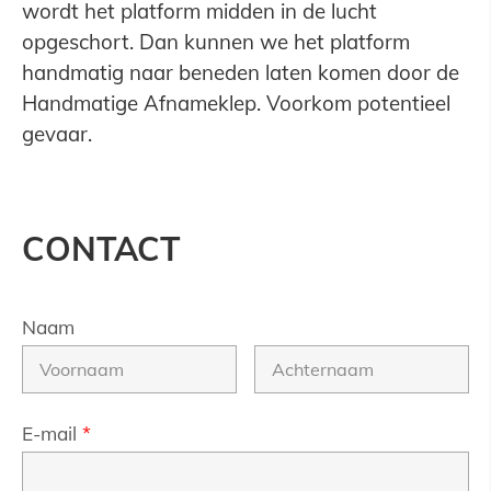
wordt het platform midden in de lucht
opgeschort. Dan kunnen we het platform
handmatig naar beneden laten komen door de
Handmatige Afnameklep. Voorkom potentieel
gevaar.
CONTACT
Naam
E-mail
*