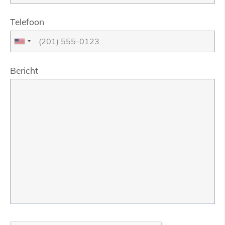
Telefoon
Bericht