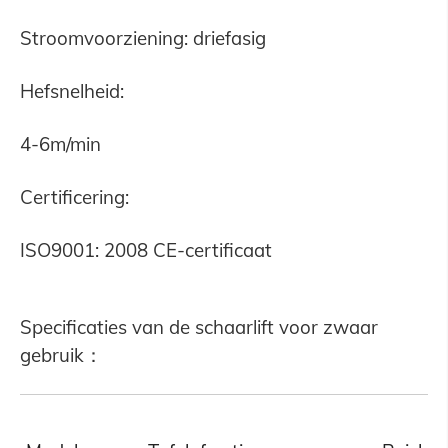
Stroomvoorziening: driefasig
Hefsnelheid:
4-6m/min
Certificering:
ISO9001: 2008 CE-certificaat
Specificaties van de schaarlift voor zwaar
gebruik：