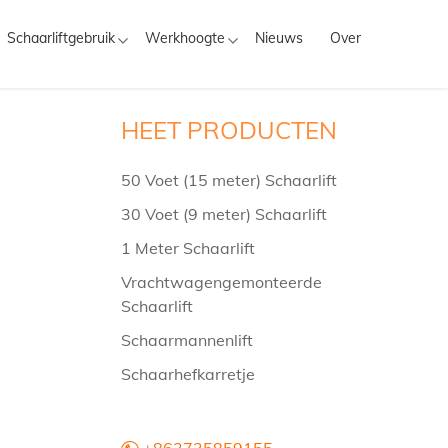
Schaarliftgebruik
Werkhoogte
Nieuws
Over
HEET PRODUCTEN
50 Voet (15 meter) Schaarlift
30 Voet (9 meter) Schaarlift
1 Meter Schaarlift
Vrachtwagengemonteerde
Schaarlift
Schaarmannenlift
Schaarhefkarretje