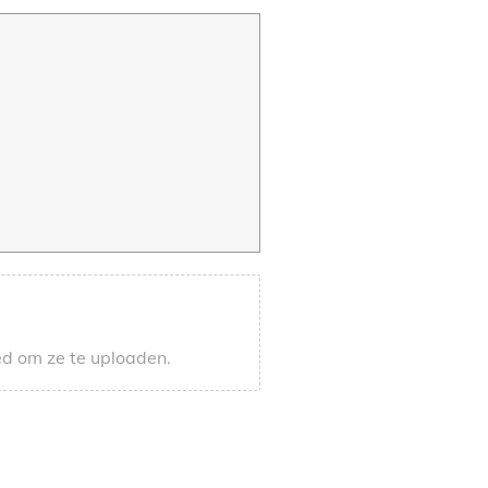
ed om ze te uploaden.