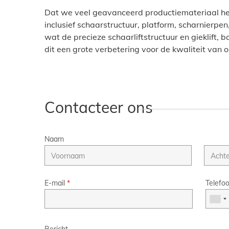
Dat we veel geavanceerd productiemateriaal heb
inclusief schaarstructuur, platform, scharnierpen
wat de precieze schaarliftstructuur en gieklift, 
dit een grote verbetering voor de kwaliteit van 
Contacteer ons
Naam
E-mail
*
Telefo