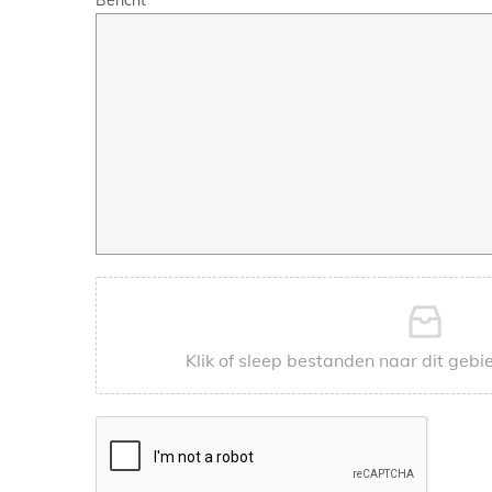
Bericht
Klik of sleep bestanden naar dit gebi