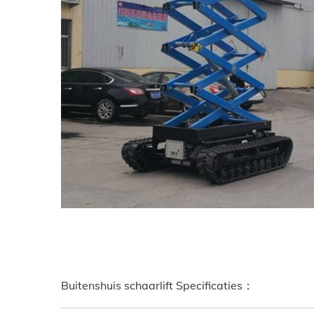
Buitenshuis schaarlift Specificaties：