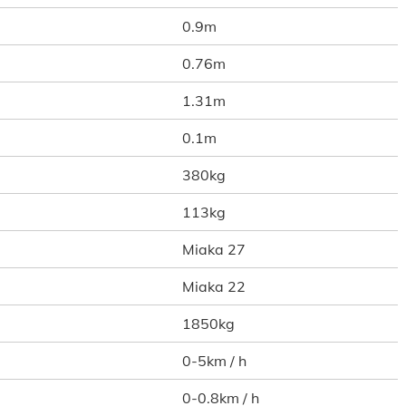
0.9m
0.76m
1.31m
0.1m
380kg
113kg
Miaka 27
Miaka 22
1850kg
0-5km / h
0-0.8km / h