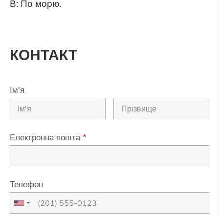
В: По морю.
КОНТАКТ
Ім'я
Електронна пошта
*
Телефон