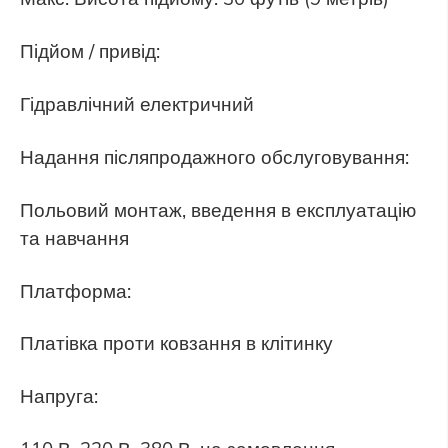
Підйом / привід:
Гідравлічний електричний
Надання післяпродажного обслуговування:
Польовий монтаж, введення в експлуатацію
та навчання
Платформа:
Платівка проти ковзання в клітинку
Напруга: