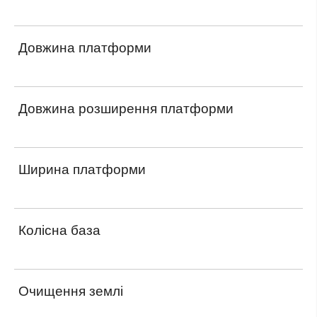
Довжина платформи
Довжина розширення платформи
Ширина платформи
Колісна база
Очищення землі