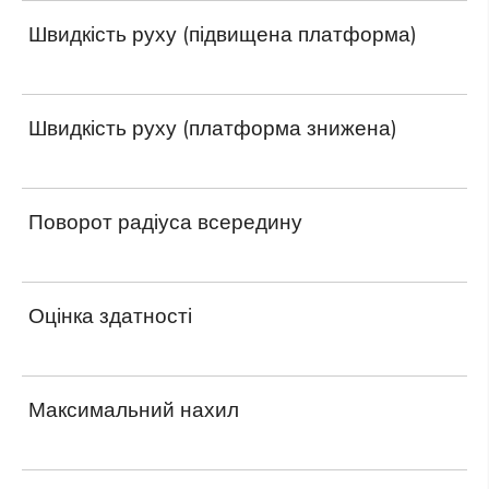
Швидкість руху (підвищена платформа)
Швидкість руху (платформа знижена)
Поворот радіуса всередину
Оцінка здатності
Максимальний нахил