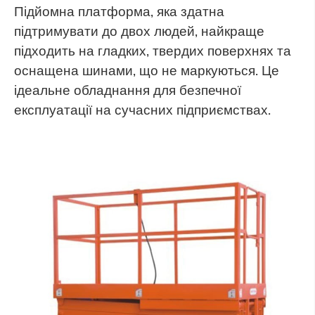
Підйомна платформа, яка здатна
підтримувати до двох людей, найкраще
підходить на гладких, твердих поверхнях та
оснащена шинами, що не маркуються. Це
ідеальне обладнання для безпечної
експлуатації на сучасних підприємствах.