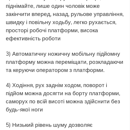
піднімайте, лише один чоловік може
закінчити вперед, назад, рульове управління,
швидку і повільну ходьбу, легко рухається,
просторі робочі платформи, висока
ефективність роботи
3) Автоматичну ножичну мобільну підйомну
платформу можна переміщати, розкладаючи
та керуючи оператором з платформи.
4) Ходіння, рух заднім ходом, поворот і
підйом можна досягти на борту платформи,
саморух по всій висоті можна здійснити без
будь-якої ноги
5) Низький рівень шуму дозволяє