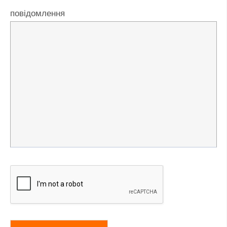
повідомлення