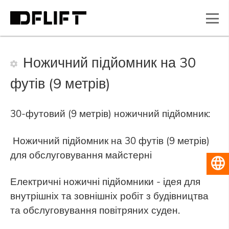
Ножичний підйомник на 30
футів (9 метрів)
30-футовий (9 метрів) ножичний підйомник:
Ножичний підйомник на 30 футів (9 метрів)
для обслуговування майстерні
Українська
Електричні ножичні підйомники - ідея для
внутрішніх та зовнішніх робіт з будівництва
та обслуговування повітряних суден.