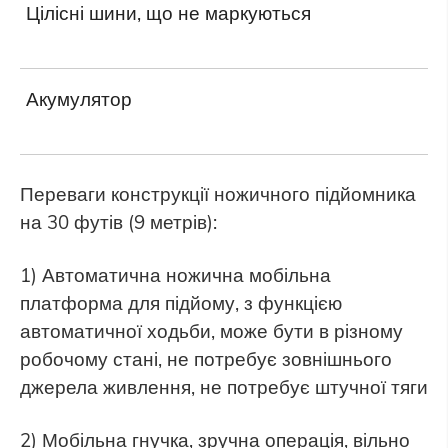
Цілісні шини, що не маркуються
Акумулятор
Переваги конструкції ножичного підйомника
на 30 футів (9 метрів):
1) Автоматична ножична мобільна
платформа для підйому, з функцією
автоматичної ходьби, може бути в різному
робочому стані, не потребує зовнішнього
джерела живлення, не потребує штучної тяги
2) Мобільна гнучка, зручна операція, вільно