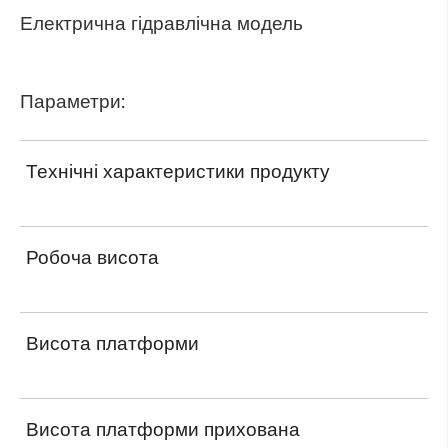
Електрична гідравлічна модель
Параметри:
Технічні характеристики продукту
Робоча висота
Висота платформи
Висота платформи прихована