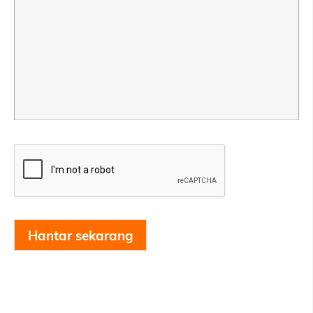
Hantar sekarang