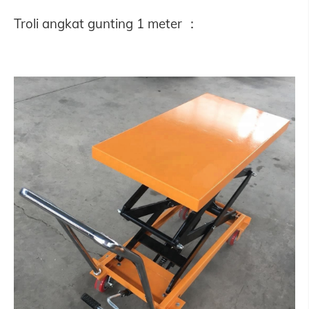
Troli angkat gunting 1 meter ：