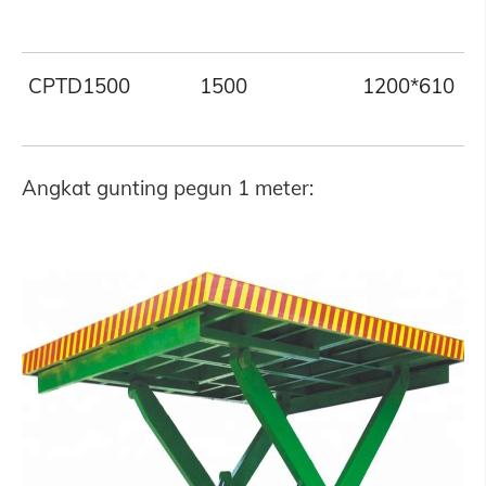
CPTD1500
1500
1200*610
Angkat gunting pegun 1 meter: