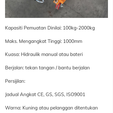
Kapasiti Pemuatan Dinilai: 100kg-2000kg
Maks. Mengangkat Tinggi: 1000mm
Kuasa: Hidraulik manual atau bateri
Berjalan: tekan tangan / bantu berjalan
Persijilan:
Jadual Angkat CE, GS, SGS, ISO9001
Warna: Kuning atau pelanggan ditentukan