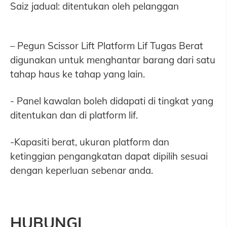
Saiz jadual: ditentukan oleh pelanggan
– Pegun Scissor Lift Platform Lif Tugas Berat
digunakan untuk menghantar barang dari satu
tahap haus ke tahap yang lain.
- Panel kawalan boleh didapati di tingkat yang
ditentukan dan di platform lif.
-Kapasiti berat, ukuran platform dan
ketinggian pengangkatan dapat dipilih sesuai
dengan keperluan sebenar anda.
HUBUNGI