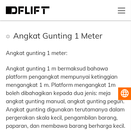
Angkat Gunting 1 Meter
Angkat gunting 1 meter:
Angkat gunting 1 m bermaksud bahawa
platform pengangkat mempunyai ketinggian
mengangkat 1 m. Platform mengangkat 1m
boleh dibahagikan kepada dua jenis: meja
Bahasa Melayu
angkat gunting manual, angkat gunting pegun.
Angkat gunting digunakan terutamanya dalam
pergerakan skala kecil, pengambilan barang,
paparan, dan membawa barang berharga kecil.