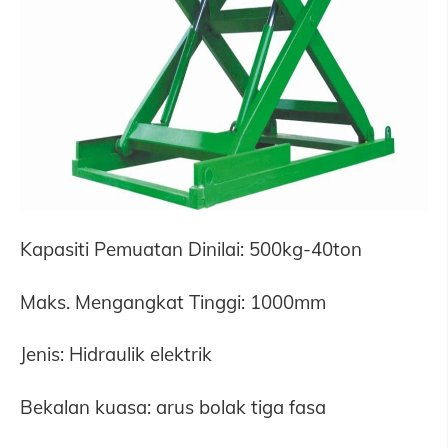
Kapasiti Pemuatan Dinilai: 500kg-40ton
Maks. Mengangkat Tinggi: 1000mm
Jenis: Hidraulik elektrik
Bekalan kuasa: arus bolak tiga fasa