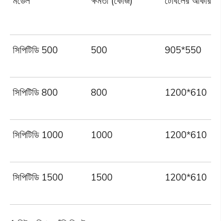
মডেল
ক্ষমতা (কেজি)
টেবিলের আকার (ম
সিপিটিডি 500
500
905*550
সিপিটিডি 800
800
1200*610
সিপিটিডি 1000
1000
1200*610
সিপিটিডি 1500
1500
1200*610