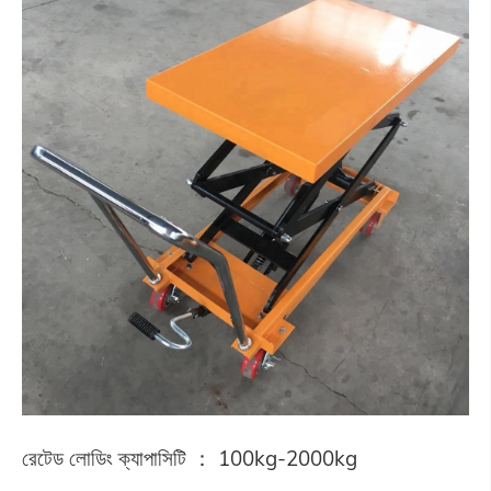
রেটেড লোডিং ক্যাপাসিটি ： 100kg-2000kg