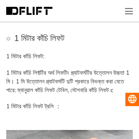
1 মিটার কাঁচি লিফট
1 মিটার কাঁচি লিফট:
1 মিটার কাঁচি লিফ্টটির অর্থ লিফটিং প্ল্যাটফর্মটির উত্তোলন উচ্চতা 1
মি। 1 মি উত্তোলন প্ল্যাটফর্মটি দুটি প্রকারে বিভক্ত করা যেতে
পারে: ম্যানুয়াল কাঁচি লিফট টেবিল, স্টেশনারি কাঁচি লিফট c
বাংলা
1 মিটার কাঁচি লিফট ট্রলি ：