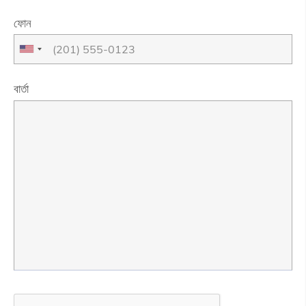
ফোন
বার্তা