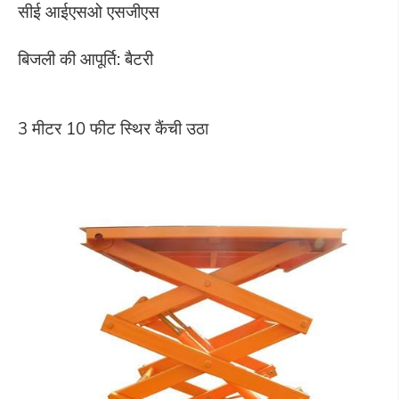
सीई आईएसओ एसजीएस
बिजली की आपूर्ति: बैटरी
3 मीटर 10 फीट स्थिर कैंची उठा