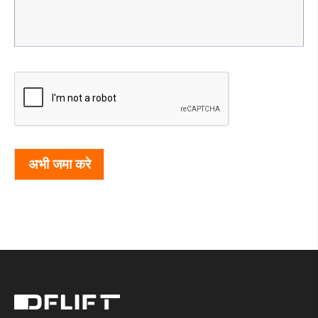
अभी जमा करे