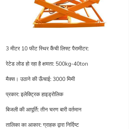
3 मीटर 10 फीट स्थिर कैंची लिफ्ट पैरामीटर:
रेटेड लोड हो रहा है क्षमता: 500kg-40ton
मैक्स। उठाने की ऊँचाई: 3000 मिमी
प्रकार: इलेक्ट्रिक हाइड्रोलिक
बिजली की आपूर्ति: तीन चरण बारी वर्तमान
तालिका का आकार: ग्राहक द्वारा निर्दिष्ट