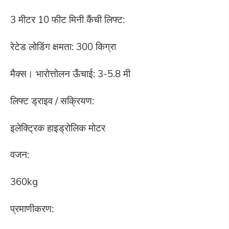
3 मीटर 10 फीट मिनी कैंची लिफ्ट:
रेटेड लोडिंग क्षमता: 300 किग्रा
मैक्स। भारोत्तोलन ऊँचाई: 3-5.8 मी
लिफ्ट ड्राइव / सक्रियण:
इलेक्ट्रिक हाइड्रोलिक मोटर
वजन:
360kg
प्रमाणीकरण: