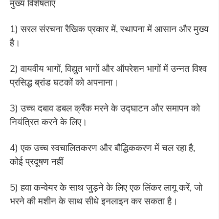
मुख्य विशेषताएं
1) सरल संरचना रैखिक प्रकार में, स्थापना में आसान और मुख्य
है।
2) वायवीय भागों, विद्युत भागों और ऑपरेशन भागों में उन्नत विश्व
प्रसिद्ध ब्रांड घटकों को अपनाना।
3) उच्च दबाव डबल क्रैंक मरने के उद्घाटन और समापन को
नियंत्रित करने के लिए।
4) एक उच्च स्वचालितकरण और बौद्धिककरण में चल रहा है,
कोई प्रदूषण नहीं
5) हवा कन्वेयर के साथ जुड़ने के लिए एक लिंकर लागू करें, जो
भरने की मशीन के साथ सीधे इनलाइन कर सकता है।