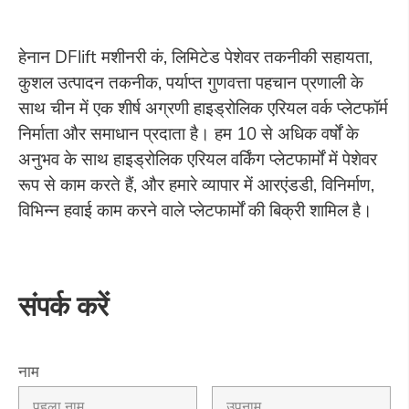
हेनान DFlift मशीनरी कं, लिमिटेड पेशेवर तकनीकी सहायता,
कुशल उत्पादन तकनीक, पर्याप्त गुणवत्ता पहचान प्रणाली के
साथ चीन में एक शीर्ष अग्रणी हाइड्रोलिक एरियल वर्क प्लेटफॉर्म
निर्माता और समाधान प्रदाता है। हम 10 से अधिक वर्षों के
अनुभव के साथ हाइड्रोलिक एरियल वर्किंग प्लेटफार्मों में पेशेवर
रूप से काम करते हैं, और हमारे व्यापार में आरएंडडी, विनिर्माण,
विभिन्न हवाई काम करने वाले प्लेटफार्मों की बिक्री शामिल है।
संपर्क करें
नाम