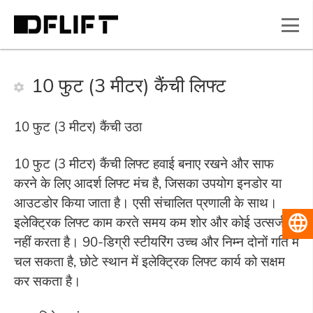
10 फुट (3 मीटर) कैंची लिफ्ट
10 फुट (3 मीटर) कैंची उठा
10 फुट (3 मीटर) कैंची लिफ्ट हवाई बनाए रखने और साफ
करने के लिए आदर्श लिफ्ट मंच है, जिसका उपयोग इनडोर या
आउटडोर किया जाता है। एसी संचालित प्रणाली के साथ।
इलेक्ट्रिक लिफ्ट काम करते समय कम शोर और कोई उत्सर्जन
हिन्दी
नहीं करता है। 90-डिग्री स्टीयरिंग उच्च और निम्न दोनों गति में
चल सकता है, छोटे स्थान में इलेक्ट्रिक लिफ्ट कार्य को सक्षम
कर सकता है।