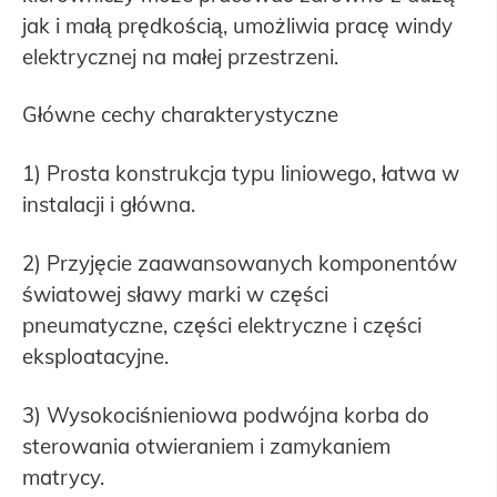
jak i małą prędkością, umożliwia pracę windy
elektrycznej na małej przestrzeni.
Główne cechy charakterystyczne
1) Prosta konstrukcja typu liniowego, łatwa w
instalacji i główna.
2) Przyjęcie zaawansowanych komponentów
światowej sławy marki w części
pneumatyczne, części elektryczne i części
eksploatacyjne.
3) Wysokociśnieniowa podwójna korba do
sterowania otwieraniem i zamykaniem
matrycy.