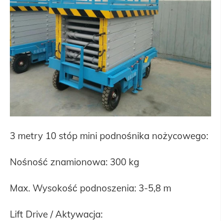
3 metry 10 stóp mini podnośnika nożycowego:
Nośność znamionowa: 300 kg
Max. Wysokość podnoszenia: 3-5,8 m
Lift Drive / Aktywacja: