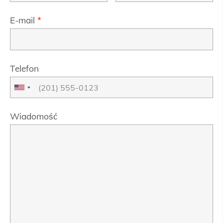
E-mail
*
Telefon
Wiadomość