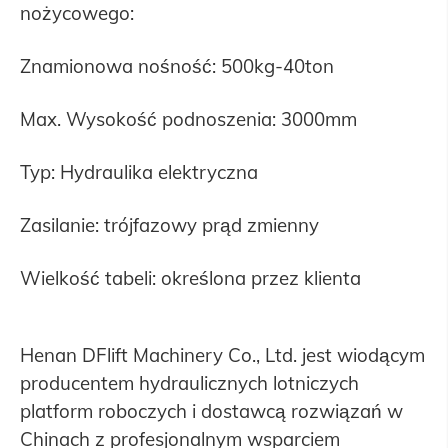
nożycowego:
Znamionowa nośność: 500kg-40ton
Max. Wysokość podnoszenia: 3000mm
Typ: Hydraulika elektryczna
Zasilanie: trójfazowy prąd zmienny
Wielkość tabeli: określona przez klienta
Henan DFlift Machinery Co., Ltd. jest wiodącym
producentem hydraulicznych lotniczych
platform roboczych i dostawcą rozwiązań w
Chinach z profesjonalnym wsparciem