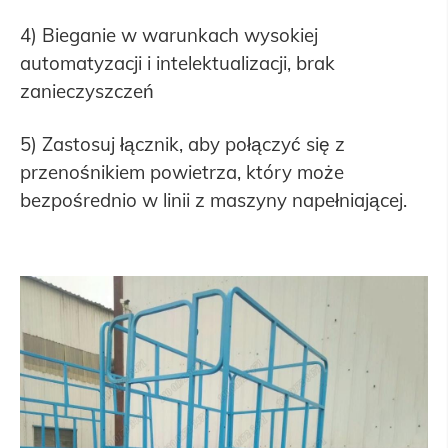
4) Bieganie w warunkach wysokiej
automatyzacji i intelektualizacji, brak
zanieczyszczeń
5) Zastosuj łącznik, aby połączyć się z
przenośnikiem powietrza, który może
bezpośrednio w linii z maszyny napełniającej.