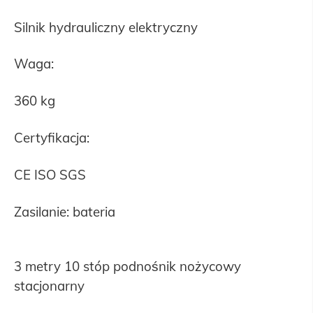
Silnik hydrauliczny elektryczny
Waga:
360 kg
Certyfikacja:
CE ISO SGS
Zasilanie: bateria
3 metry 10 stóp podnośnik nożycowy
stacjonarny