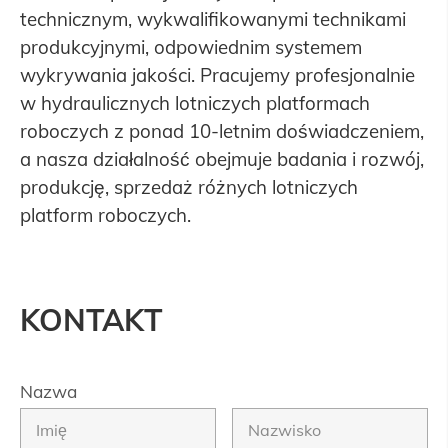
technicznym, wykwalifikowanymi technikami
produkcyjnymi, odpowiednim systemem
wykrywania jakości. Pracujemy profesjonalnie
w hydraulicznych lotniczych platformach
roboczych z ponad 10-letnim doświadczeniem,
a nasza działalność obejmuje badania i rozwój,
produkcję, sprzedaż różnych lotniczych
platform roboczych.
KONTAKT
Nazwa