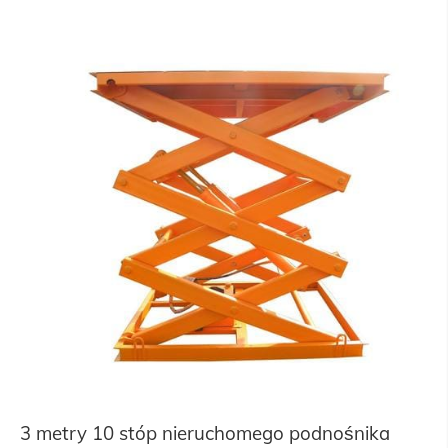
3 metry 10 stóp nieruchomego podnośnika