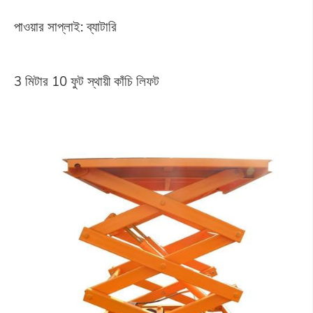
পাওয়ার সাপ্লাই: ব্যাটারি
3 মিটার 10 ফুট স্থায়ী কাঁচি লিফট