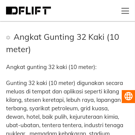
Angkat Gunting 32 Kaki (10
meter)
Angkat gunting 32 kaki (10 meter):
Gunting 32 kaki (10 meter) digunakan secara
meluas di tempat dan aplikasi seperti kilang
Bahasa Melayu
kilang, stesen keretapi, lebuh raya, lapangan
terbang, syarikat petroleum, grid kuasa,
dewan, hotel, baik pulih, kejuruteraan kimia,
ubat-ubatan, tentera tentera, industri tenaga
nuklear , memadam kebakaran, stadium,