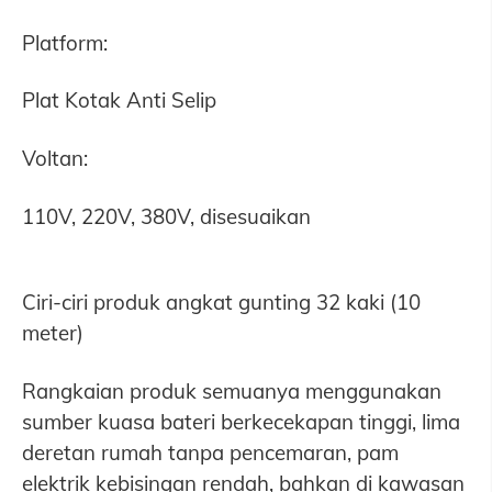
Platform:
Plat Kotak Anti Selip
Voltan:
110V, 220V, 380V, disesuaikan
Ciri-ciri produk angkat gunting 32 kaki (10
meter)
Rangkaian produk semuanya menggunakan
sumber kuasa bateri berkecekapan tinggi, lima
deretan rumah tanpa pencemaran, pam
elektrik kebisingan rendah, bahkan di kawasan