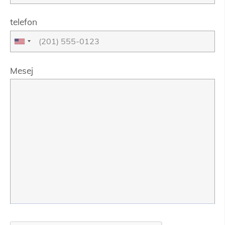
telefon
Mesej