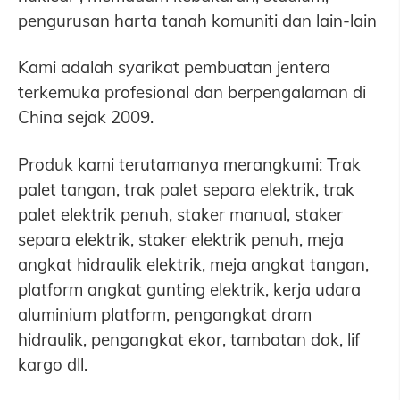
pengurusan harta tanah komuniti dan lain-lain
Kami adalah syarikat pembuatan jentera
terkemuka profesional dan berpengalaman di
China sejak 2009.
Produk kami terutamanya merangkumi: Trak
palet tangan, trak palet separa elektrik, trak
palet elektrik penuh, staker manual, staker
separa elektrik, staker elektrik penuh, meja
angkat hidraulik elektrik, meja angkat tangan,
platform angkat gunting elektrik, kerja udara
aluminium platform, pengangkat dram
hidraulik, pengangkat ekor, tambatan dok, lif
kargo dll.