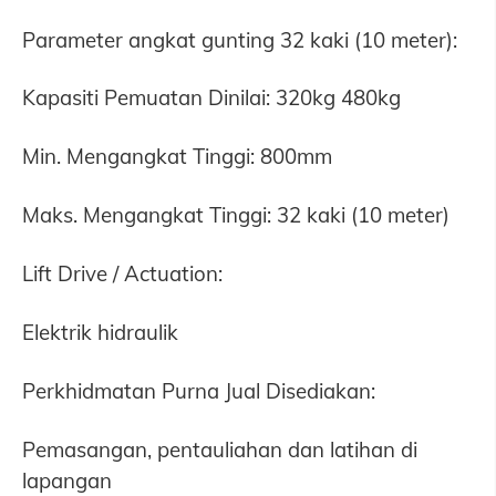
Parameter angkat gunting 32 kaki (10 meter):
Kapasiti Pemuatan Dinilai: 320kg 480kg
Min. Mengangkat Tinggi: 800mm
Maks. Mengangkat Tinggi: 32 kaki (10 meter)
Lift Drive / Actuation:
Elektrik hidraulik
Perkhidmatan Purna Jual Disediakan:
Pemasangan, pentauliahan dan latihan di
lapangan