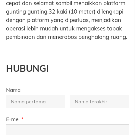
cepat dan selamat sambil menaikkan platform
gunting gunting.32 kaki (10 meter) dilengkapi
dengan platform yang diperluas, menjadikan
operasi lebih mudah untuk mengakses tapak
pembinaan dan menerobos penghalang ruang.
HUBUNGI
Nama
E-mel
*