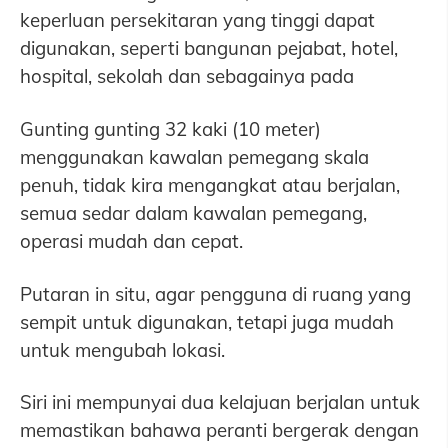
keperluan persekitaran yang tinggi dapat
digunakan, seperti bangunan pejabat, hotel,
hospital, sekolah dan sebagainya pada
Gunting gunting 32 kaki (10 meter)
menggunakan kawalan pemegang skala
penuh, tidak kira mengangkat atau berjalan,
semua sedar dalam kawalan pemegang,
operasi mudah dan cepat.
Putaran in situ, agar pengguna di ruang yang
sempit untuk digunakan, tetapi juga mudah
untuk mengubah lokasi.
Siri ini mempunyai dua kelajuan berjalan untuk
memastikan bahawa peranti bergerak dengan