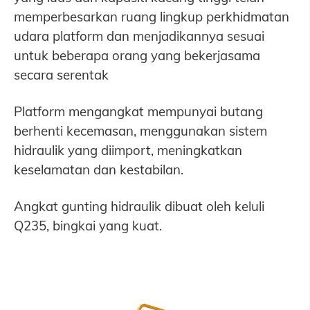
memperbesarkan ruang lingkup perkhidmatan
udara platform dan menjadikannya sesuai
untuk beberapa orang yang bekerjasama
secara serentak
Platform mengangkat mempunyai butang
berhenti kecemasan, menggunakan sistem
hidraulik yang diimport, meningkatkan
keselamatan dan kestabilan.
Angkat gunting hidraulik dibuat oleh keluli
Q235, bingkai yang kuat.