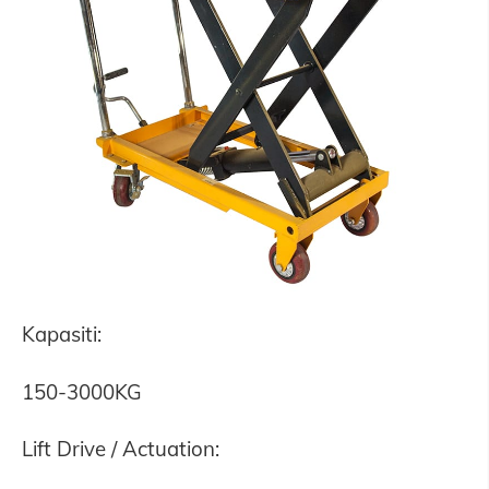
Kapasiti:
150-3000KG
Lift Drive / Actuation: