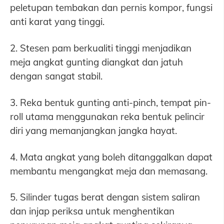
peletupan tembakan dan pernis kompor, fungsi
anti karat yang tinggi.
2. Stesen pam berkualiti tinggi menjadikan
meja angkat gunting diangkat dan jatuh
dengan sangat stabil.
3. Reka bentuk gunting anti-pinch, tempat pin-
roll utama menggunakan reka bentuk pelincir
diri yang memanjangkan jangka hayat.
4. Mata angkat yang boleh ditanggalkan dapat
membantu mengangkat meja dan memasang.
5. Silinder tugas berat dengan sistem saliran
dan injap periksa untuk menghentikan