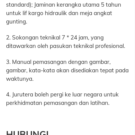
standard); Jaminan kerangka utama 5 tahun
untuk lif kargo hidraulik dan meja angkat
gunting.
2. Sokongan teknikal 7 * 24 jam, yang
ditawarkan oleh pasukan teknikal profesional.
3. Manual pemasangan dengan gambar,
gambar, kata-kata akan disediakan tepat pada
waktunya.
4. Jurutera boleh pergi ke luar negara untuk
perkhidmatan pemasangan dan latihan.
HUBUNGI