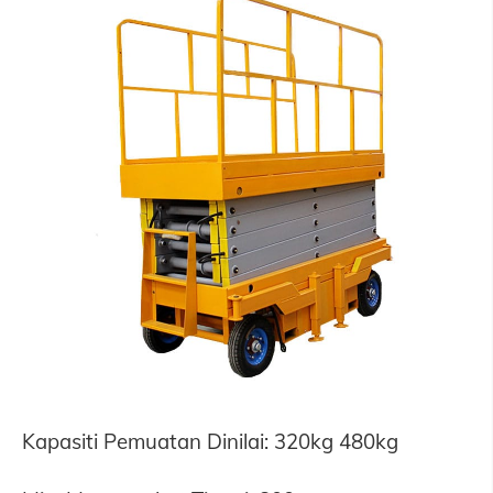
Kapasiti Pemuatan Dinilai: 320kg 480kg