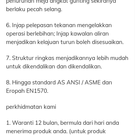
penurunan meja angkat gunting sekiranya
berlaku pecah selang.
6. Injap pelepasan tekanan mengelakkan
operasi berlebihan; Injap kawalan aliran
menjadikan kelajuan turun boleh disesuaikan.
7. Struktur ringkas menjadikannya lebih mudah
untuk dikendalikan dan dikendalikan.
8. Hingga standard AS ANSI / ASME dan
Eropah EN1570.
perkhidmatan kami
1. Waranti 12 bulan, bermula dari hari anda
menerima produk anda. (untuk produk