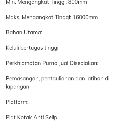
Min. Mengangkat Tinggi: 800mm
Maks. Mengangkat Tinggi: 16000mm
Bahan Utama:
Keluli bertugas tinggi
Perkhidmatan Purna Jual Disediakan:
Pemasangan, pentauliahan dan latihan di
lapangan
Platform:
Plat Kotak Anti Selip