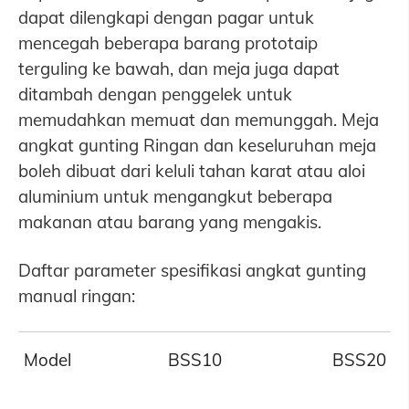
dapat dilengkapi dengan pagar untuk
mencegah beberapa barang prototaip
terguling ke bawah, dan meja juga dapat
ditambah dengan penggelek untuk
memudahkan memuat dan memunggah. Meja
angkat gunting Ringan dan keseluruhan meja
boleh dibuat dari keluli tahan karat atau aloi
aluminium untuk mengangkut beberapa
makanan atau barang yang mengakis.
Daftar parameter spesifikasi angkat gunting
manual ringan:
Model
BSS10
BSS20