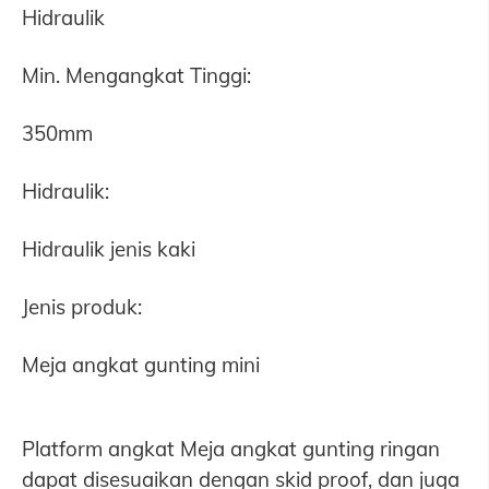
Hidraulik
Min. Mengangkat Tinggi:
350mm
Hidraulik:
Hidraulik jenis kaki
Jenis produk:
Meja angkat gunting mini
Platform angkat Meja angkat gunting ringan
dapat disesuaikan dengan skid proof, dan juga