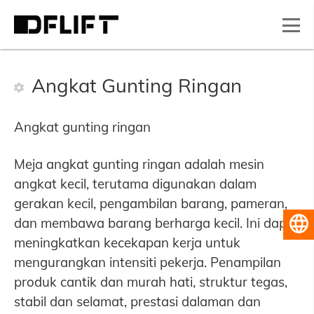
Angkat Gunting Ringan
Angkat gunting ringan
Meja angkat gunting ringan adalah mesin
angkat kecil, terutama digunakan dalam
gerakan kecil, pengambilan barang, pameran,
dan membawa barang berharga kecil. Ini dapat
Bahasa Melayu
meningkatkan kecekapan kerja untuk
mengurangkan intensiti pekerja. Penampilan
produk cantik dan murah hati, struktur tegas,
stabil dan selamat, prestasi dalaman dan