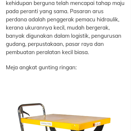
kehidupan berguna telah mencapai tahap maju
pada peranti yang sama. Pasaran arus
perdana adalah penggerak pemacu hidraulik,
kerana ukurannya kecil, mudah bergerak,
banyak digunakan dalam logistik, pengurusan
gudang, perpustakaan, pasar raya dan
pembuatan peralatan kecil biasa.
Meja angkat gunting ringan: