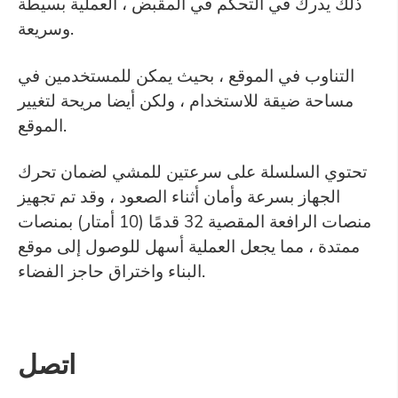
ذلك يدرك في التحكم في المقبض ، العملية بسيطة
وسريعة.
التناوب في الموقع ، بحيث يمكن للمستخدمين في
مساحة ضيقة للاستخدام ، ولكن أيضا مريحة لتغيير
الموقع.
تحتوي السلسلة على سرعتين للمشي لضمان تحرك
الجهاز بسرعة وأمان أثناء الصعود ، وقد تم تجهيز
منصات الرافعة المقصية 32 قدمًا (10 أمتار) بمنصات
ممتدة ، مما يجعل العملية أسهل للوصول إلى موقع
البناء واختراق حاجز الفضاء.
اتصل