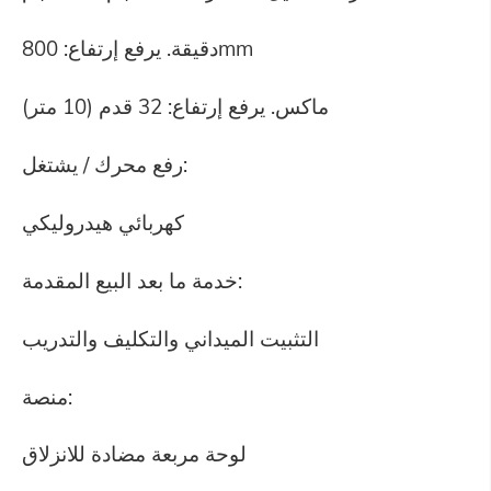
دقيقة. يرفع إرتفاع: 800mm
ماكس. يرفع إرتفاع: 32 قدم (10 متر)
رفع محرك / يشتغل:
كهربائي هيدروليكي
خدمة ما بعد البيع المقدمة:
التثبيت الميداني والتكليف والتدريب
منصة:
لوحة مربعة مضادة للانزلاق