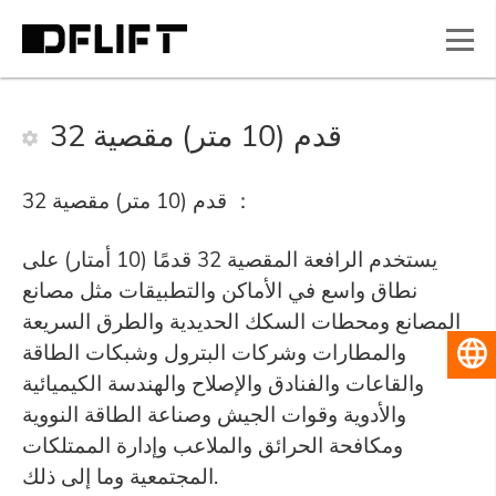
32 قدم (10 متر) مقصية
32 قدم (10 متر) مقصية ：
يستخدم الرافعة المقصية 32 قدمًا (10 أمتار) على
نطاق واسع في الأماكن والتطبيقات مثل مصانع
المصانع ومحطات السكك الحديدية والطرق السريعة
والمطارات وشركات البترول وشبكات الطاقة
العربية
والقاعات والفنادق والإصلاح والهندسة الكيميائية
والأدوية وقوات الجيش وصناعة الطاقة النووية
ومكافحة الحرائق والملاعب وإدارة الممتلكات
المجتمعية وما إلى ذلك.