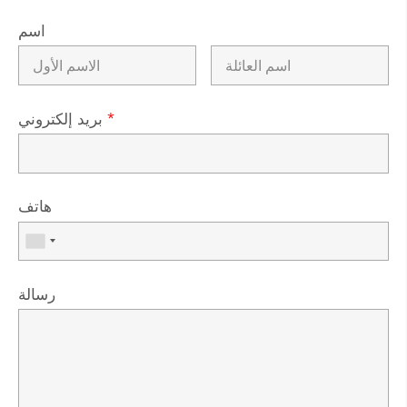
اسم
*
بريد إلكتروني
هاتف
رسالة