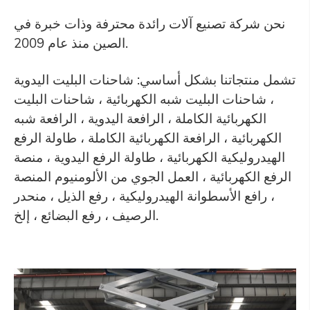
نحن شركة تصنيع آلات رائدة محترفة وذات خبرة في
الصين منذ عام 2009.
تشمل منتجاتنا بشكل أساسي: شاحنات البليت اليدوية
، شاحنات البليت شبه الكهربائية ، شاحنات البليت
الكهربائية الكاملة ، الرافعة اليدوية ، الرافعة شبه
الكهربائية ، الرافعة الكهربائية الكاملة ، طاولة الرفع
الهيدروليكية الكهربائية ، طاولة الرفع اليدوية ، منصة
الرفع الكهربائية ، العمل الجوي من الألومنيوم المنصة
، رافع الأسطوانة الهيدروليكية ، رفع الذيل ، منحدر
الرصيف ، رفع البضائع ، إلخ.