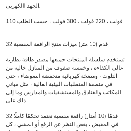
الجهد االكهربى:
110 فولت ، 220 فولت ، 380 فولت ، حسب الطلب
32 قدم (10 متر) ميزات منتج الرافعة المقصية
تستخدم سلسلة المنتجات جميعها مصدر طاقة بطارية
عالي الكفاءة ، وخمسة صفوف من المنازل خالية من
التلوث ، ومضخة كهربائية منخفضة الضوضاء ، حتى
في منطقة المتطلبات البيئية العالية ، مثل مباني
المكاتب والفنادق والمستشفيات والمدارس وما إلى
ذلك على
32 قدمًا (10 أمتار) رافعة مقصية تعتمد تحكمًا كاملًا
في المقبض ، بغض النظر عن الرفع أو المشي ، كل