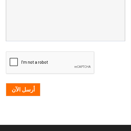
أرسل الآن