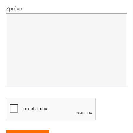
Zpráva