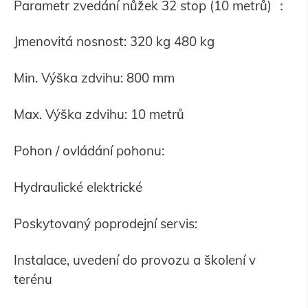
Parametr zvedání nůžek 32 stop (10 metrů) ：
Jmenovitá nosnost: 320 kg 480 kg
Min. Výška zdvihu: 800 mm
Max. Výška zdvihu: 10 metrů
Pohon / ovládání pohonu:
Hydraulické elektrické
Poskytovaný poprodejní servis:
Instalace, uvedení do provozu a školení v
terénu