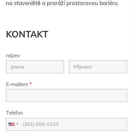
na staveniště a proráží prostorovou bariéru.
KONTAKT
název
E-mailem
*
Telefon