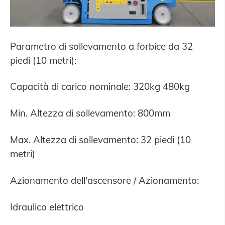
Parametro di sollevamento a forbice da 32
piedi (10 metri):
Capacità di carico nominale: 320kg 480kg
Min. Altezza di sollevamento: 800mm
Max. Altezza di sollevamento: 32 piedi (10
metri)
Azionamento dell'ascensore / Azionamento:
Idraulico elettrico