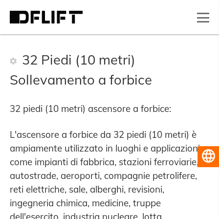
32 Piedi (10 metri)
Sollevamento a forbice
32 piedi (10 metri) ascensore a forbice:
L'ascensore a forbice da 32 piedi (10 metri) è
ampiamente utilizzato in luoghi e applicazioni
Italiano
come impianti di fabbrica, stazioni ferroviarie,
autostrade, aeroporti, compagnie petrolifere,
reti elettriche, sale, alberghi, revisioni,
ingegneria chimica, medicine, truppe
dell'esercito, industria nucleare, lotta