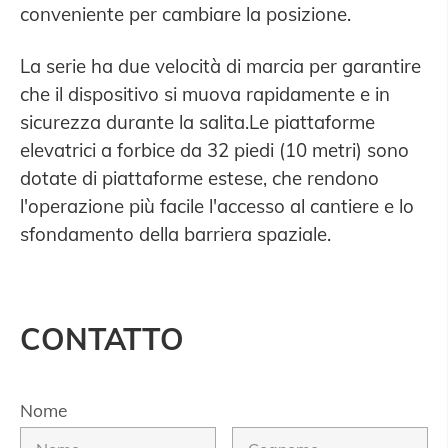
conveniente per cambiare la posizione.
La serie ha due velocità di marcia per garantire
che il dispositivo si muova rapidamente e in
sicurezza durante la salita.Le piattaforme
elevatrici a forbice da 32 piedi (10 metri) sono
dotate di piattaforme estese, che rendono
l'operazione più facile l'accesso al cantiere e lo
sfondamento della barriera spaziale.
CONTATTO
Nome