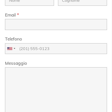
Email
*
Telefono
Messaggio