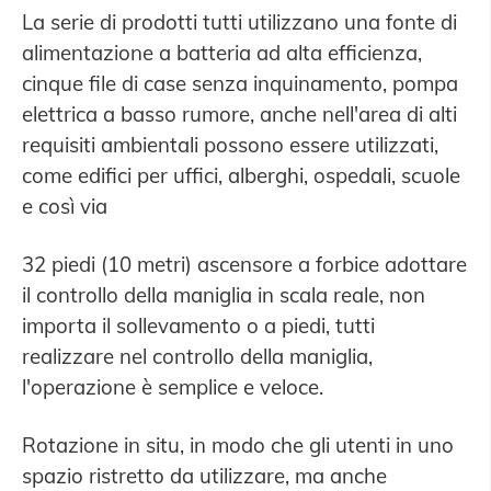
La serie di prodotti tutti utilizzano una fonte di
alimentazione a batteria ad alta efficienza,
cinque file di case senza inquinamento, pompa
elettrica a basso rumore, anche nell'area di alti
requisiti ambientali possono essere utilizzati,
come edifici per uffici, alberghi, ospedali, scuole
e così via
32 piedi (10 metri) ascensore a forbice adottare
il controllo della maniglia in scala reale, non
importa il sollevamento o a piedi, tutti
realizzare nel controllo della maniglia,
l'operazione è semplice e veloce.
Rotazione in situ, in modo che gli utenti in uno
spazio ristretto da utilizzare, ma anche