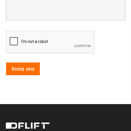
Invia ora