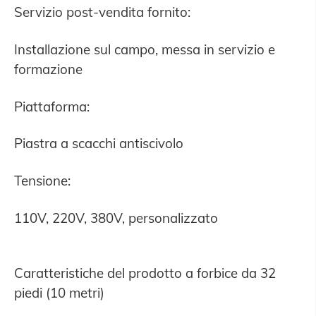
Servizio post-vendita fornito:
Installazione sul campo, messa in servizio e
formazione
Piattaforma:
Piastra a scacchi antiscivolo
Tensione:
110V, 220V, 380V, personalizzato
Caratteristiche del prodotto a forbice da 32
piedi (10 metri)