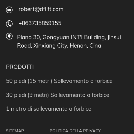
robert@dflift.com
+863735859155
Piano 30, Gongyuan INT'I Building, Jinsui
Road, Xinxiang City, Henan, Cina
PRODOTTI
50 piedi (15 metri) Sollevamento a forbice
30 piedi (9 metri) Sollevamento a forbice
1 metro di sollevamento a forbice
SITEMAP
POLITICA DELLA PRIVACY