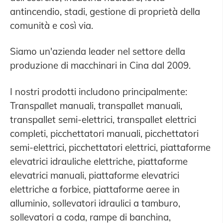
antincendio, stadi, gestione di proprietà della
comunità e così via.
Siamo un'azienda leader nel settore della
produzione di macchinari in Cina dal 2009.
I nostri prodotti includono principalmente:
Transpallet manuali, transpallet manuali,
transpallet semi-elettrici, transpallet elettrici
completi, picchettatori manuali, picchettatori
semi-elettrici, picchettatori elettrici, piattaforme
elevatrici idrauliche elettriche, piattaforme
elevatrici manuali, piattaforme elevatrici
elettriche a forbice, piattaforme aeree in
alluminio, sollevatori idraulici a tamburo,
sollevatori a coda, rampe di banchina,