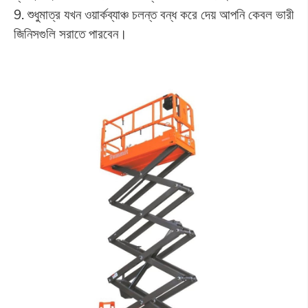
9. শুধুমাত্র যখন ওয়ার্কব্যাঞ্চ চলন্ত বন্ধ করে দেয় আপনি কেবল ভারী
জিনিসগুলি সরাতে পারবেন।