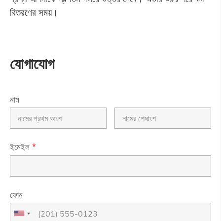
বিতরণের সময়।
যোগাযোগ
নাম
ইমেইল
*
ফোন