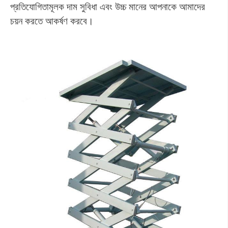
প্রতিযোগিতামূলক দাম সুবিধা এবং উচ্চ মানের আপনাকে আমাদের
চয়ন করতে আকর্ষণ করবে।