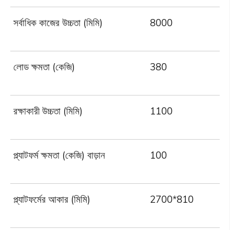
সর্বাধিক কাজের উচ্চতা (মিমি)
8000
লোড ক্ষমতা (কেজি)
380
রক্ষাকারী উচ্চতা (মিমি)
1100
প্ল্যাটফর্ম ক্ষমতা (কেজি) বাড়ান
100
প্ল্যাটফর্মের আকার (মিমি)
2700*810