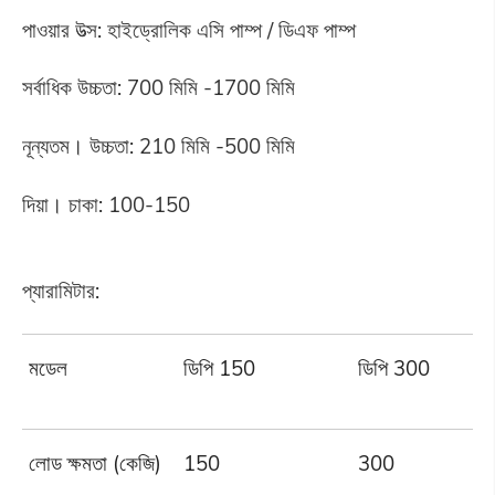
পাওয়ার উত্স: হাইড্রোলিক এসি পাম্প / ডিএফ পাম্প
সর্বাধিক উচ্চতা: 700 মিমি -1700 মিমি
নূন্যতম। উচ্চতা: 210 মিমি -500 মিমি
দিয়া। চাকা: 100-150
প্যারামিটার:
মডেল
ডিপি 150
ডিপি 300
লোড ক্ষমতা (কেজি)
150
300