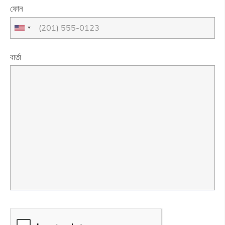
ফোন
বার্তা