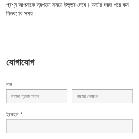
প্রশ্ন আপনাকে স্বল্পতম সময়ে উত্তর দেবে। অর্ডার শুরুর পরে কম
বিতরণের সময়।
যোগাযোগ
নাম
ইমেইল
*