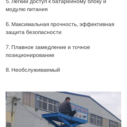
5. Легкий доступ к батарейному блоку и
модулю питания
6. Максимальная прочность, эффективная
защита безопасности
7. Плавное замедление и точное
позиционирование
8. Необслуживаемый