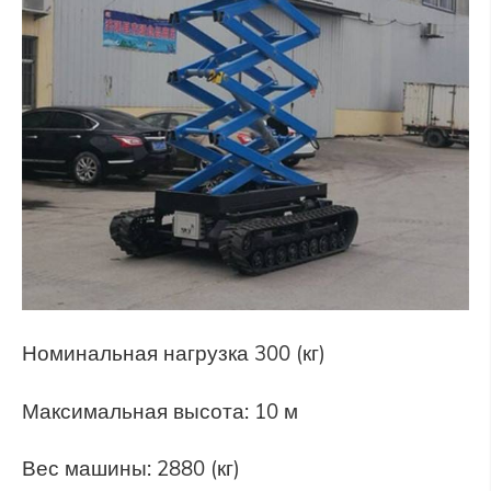
Номинальная нагрузка 300 (кг)
Максимальная высота: 10 м
Вес машины: 2880 (кг)