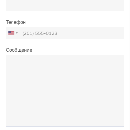
Телефон
Сообщение