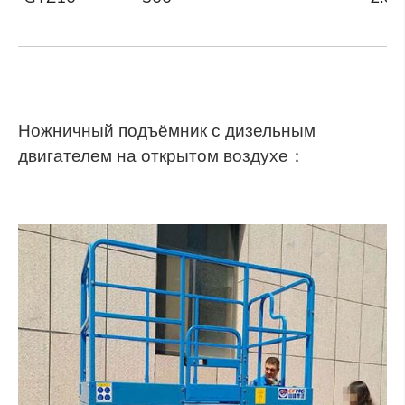
Ножничный подъёмник с дизельным
двигателем на открытом воздухе：