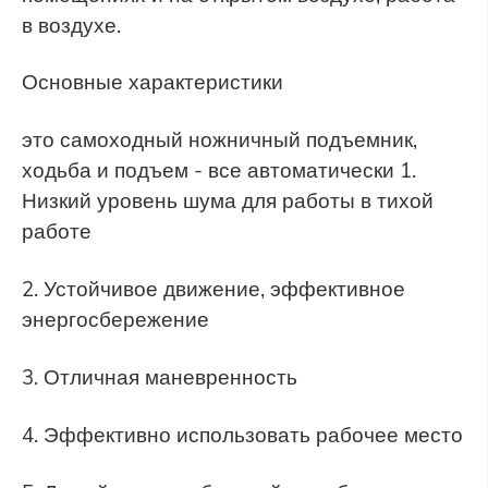
в воздухе.
Основные характеристики
это самоходный ножничный подъемник,
ходьба и подъем - все автоматически 1.
Низкий уровень шума для работы в тихой
работе
2. Устойчивое движение, эффективное
энергосбережение
3. Отличная маневренность
4. Эффективно использовать рабочее место