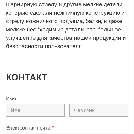
шарнирную стрелу и другие мелкие детали.
которые сделали ножничную конструкцию и
стрелу ножничного подъема, балки, и даже
мелкие необходимые детали, это большое
улучшение для качества нашей продукции и
безопасности пользователя.
КОНТАКТ
Имя
Электронная почта
*