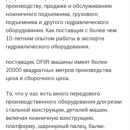
производству, продаже и обслуживанию
ножничного подъемника, грузового
подъемника и другого гидравлического
оборудования. Как поставщик с более чем
10-летним опытом работы в экспорте
гидравлического оборудования.
поставщик, DFlift машины имеет более
20000 квадратных метров производства
цеха и сборочного цеха.
То, что у нас есть много передового
производственного оборудования для резки
стальной конструкции, деталей машин,
включая ножничную конструкцию,
платформу, шарнирный палец, балки,