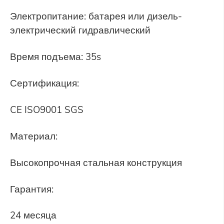
Электропитание: батарея или дизель-
электрический гидравлический
Время подъема: 35s
Сертификация:
CE ISO9001 SGS
Материал:
Высокопрочная стальная конструкция
Гарантия:
24 месяца