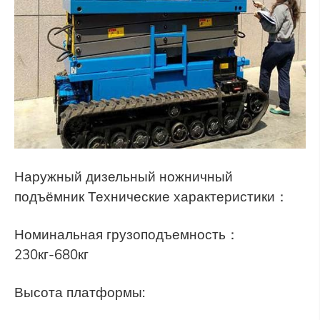
Наружный дизельный ножничный
подъёмник Технические характеристики：
Номинальная грузоподъемность：
230кг-680кг
Высота платформы: