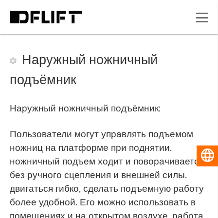
Наружный ножничный
подъёмник
Наружный ножничный подъёмник:
Пользователи могут управлять подъемом
ножниц на платформе при поднятии.
Русский
ножничный подъем ходит и поворачивается
без ручного сцепления и внешней силы.
двигаться гибко, сделать подъемную работу
более удобной. Его можно использовать в
помещениях и на открытом воздухе, работа