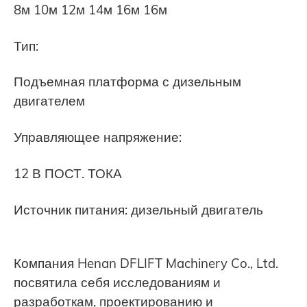
8м 10м 12м 14м 16м 16м
Тип:
Подъемная платформа с дизельным
двигателем
Управляющее напряжение:
12 В ПОСТ. ТОКА
Источник питания: дизельный двигатель
Компания Henan DFLIFT Machinery Co., Ltd.
посвятила себя исследованиям и
разработкам, проектированию и