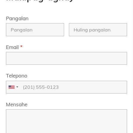
Pangalan
Email
*
Telepono
Mensahe