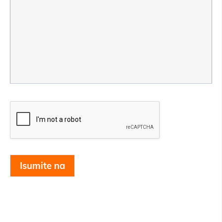
Isumite na