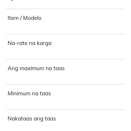
Item / Modelo
Na-rate na karga
Ang maximum na taas
Minimum na taas
Nakataas ang taas