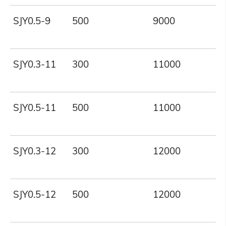
SJY0.5-9
500
9000
SJY0.3-11
300
11000
SJY0.5-11
500
11000
SJY0.3-12
300
12000
SJY0.5-12
500
12000