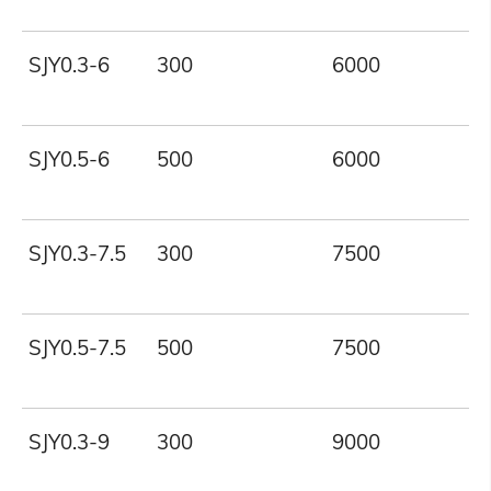
SJY0.3-6
300
6000
SJY0.5-6
500
6000
SJY0.3-7.5
300
7500
SJY0.5-7.5
500
7500
SJY0.3-9
300
9000