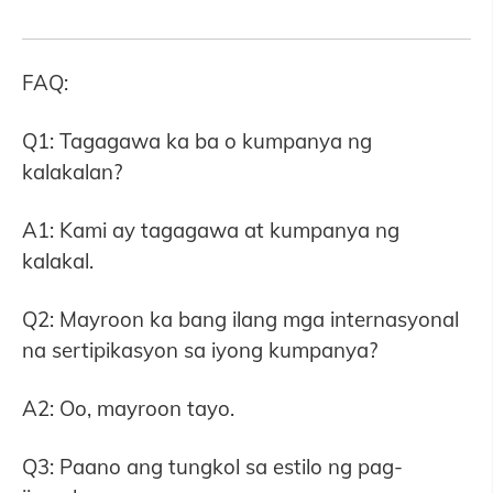
FAQ:
Q1: Tagagawa ka ba o kumpanya ng
kalakalan?
A1: Kami ay tagagawa at kumpanya ng
kalakal.
Q2: Mayroon ka bang ilang mga internasyonal
na sertipikasyon sa iyong kumpanya?
A2: Oo, mayroon tayo.
Q3: Paano ang tungkol sa estilo ng pag-