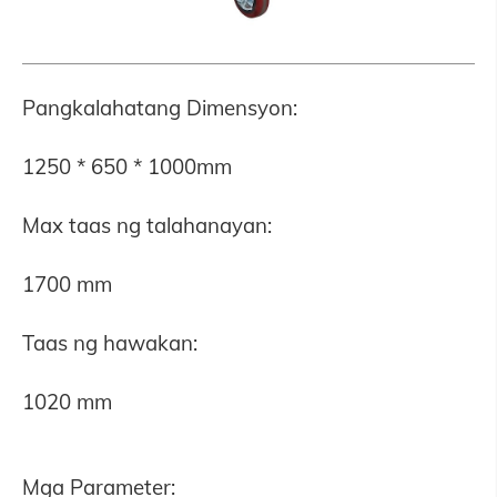
Pangkalahatang Dimensyon:
1250 * 650 * 1000mm
Max taas ng talahanayan:
1700 mm
Taas ng hawakan:
1020 mm
Mga Parameter: