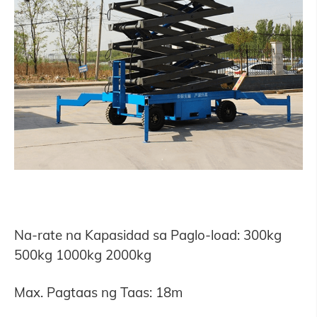
Na-rate na Kapasidad sa Paglo-load: 300kg
500kg 1000kg 2000kg
Max. Pagtaas ng Taas: 18m