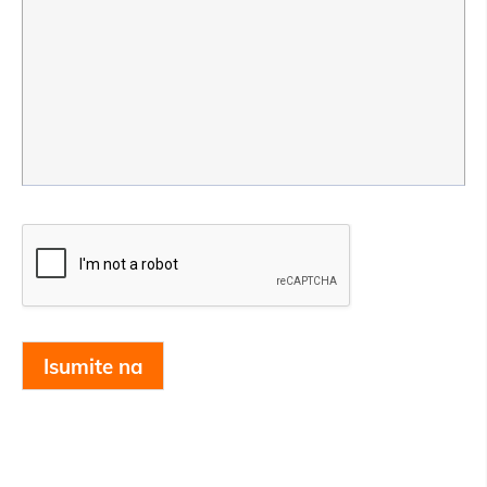
Isumite na