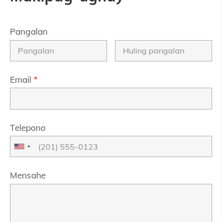
Pangalan
Email
*
Telepono
Mensahe