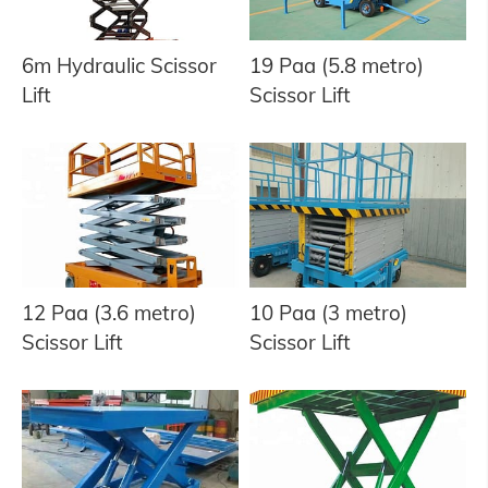
6m Hydraulic Scissor
19 Paa (5.8 metro)
Lift
Scissor Lift
12 Paa (3.6 metro)
10 Paa (3 metro)
Scissor Lift
Scissor Lift