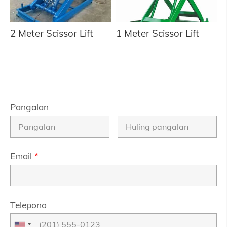
2 Meter Scissor Lift
1 Meter Scissor Lift
Pangalan
Email
*
Telepono