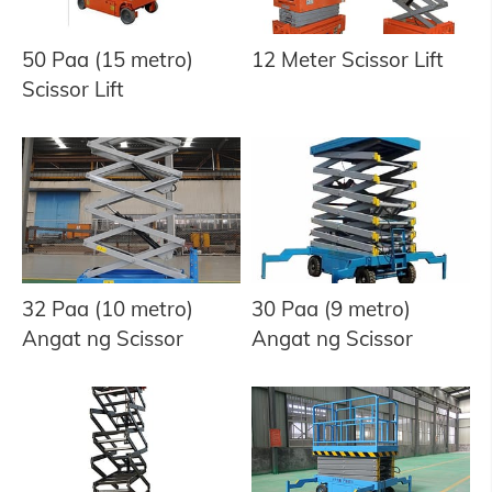
50 Paa (15 metro)
12 Meter Scissor Lift
Scissor Lift
32 Paa (10 metro)
30 Paa (9 metro)
Angat ng Scissor
Angat ng Scissor