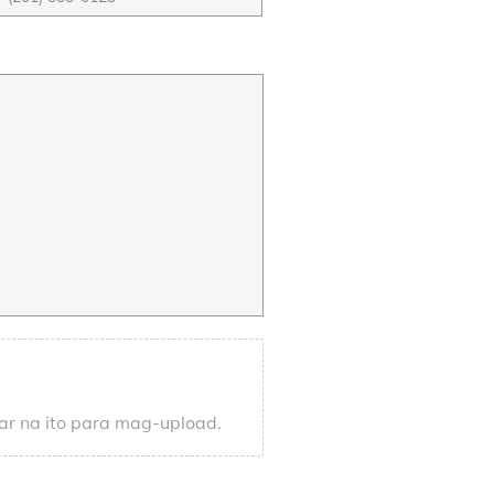
gar na ito para mag-upload.