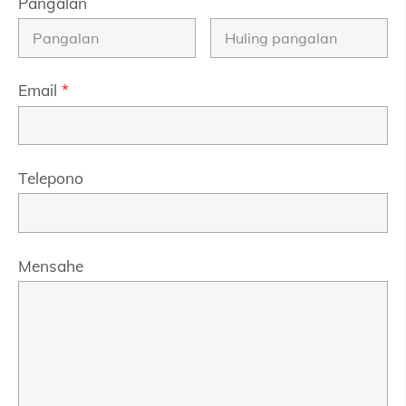
Pangalan
Email
*
Telepono
Mensahe