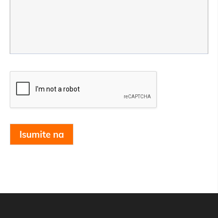
Isumite na