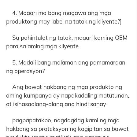
4. Maaari mo bang magawa ang mga
produktong may label na tatak ng kliyente?]
Sa pahintulot ng tatak, maaari kaming OEM
para sa aming mga kliyente.
5. Madali bang malaman ang pamamaraan
ng operasyon?
Ang bawat hakbang ng mga produkto ng
aming kumpanya ay napakadaling matutunan,
at isinasaalang-alang ang hindi sanay
pagpapatakbo, nagdagdag kami ng mga
hakbang sa proteksyon ng kagipitan sa bawat