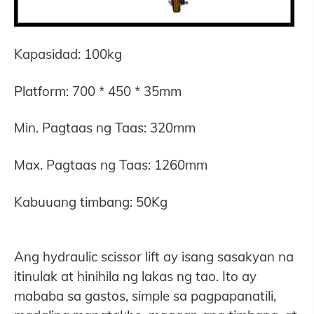
Kapasidad: 100kg
Platform: 700 * 450 * 35mm
Min. Pagtaas ng Taas: 320mm
Max. Pagtaas ng Taas: 1260mm
Kabuuang timbang: 50Kg
Ang hydraulic scissor lift ay isang sasakyan na
itinulak at hinihila ng lakas ng tao. Ito ay
mababa sa gastos, simple sa pagpapanatili,